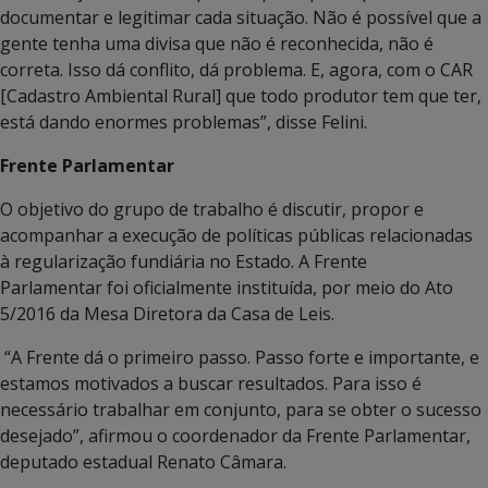
documentar e legitimar cada situação. Não é possível que a
gente tenha uma divisa que não é reconhecida, não é
correta. Isso dá conflito, dá problema. E, agora, com o CAR
[Cadastro Ambiental Rural] que todo produtor tem que ter,
está dando enormes problemas”, disse Felini.
Frente Parlamentar
O objetivo do grupo de trabalho é discutir, propor e
acompanhar a execução de políticas públicas relacionadas
à regularização fundiária no Estado. A Frente
Parlamentar foi oficialmente instituída, por meio do Ato
5/2016 da Mesa Diretora da Casa de Leis.
“A Frente dá o primeiro passo. Passo forte e importante, e
estamos motivados a buscar resultados. Para isso é
necessário trabalhar em conjunto, para se obter o sucesso
desejado”, afirmou o coordenador da Frente Parlamentar,
deputado estadual Renato Câmara.