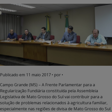
Publicado em
11 maio 2017
• por •
Campo Grande (MS) – A Frente Parlamentar para a
Regularização Fundiária constituída pela Assembleia
Legislativa de Mato Grosso do Sul vai contribuir para a
solução de problemas relacionados à agricultura familiar,
especialmente nas regiões de divisa de Mato Grosso do Sul