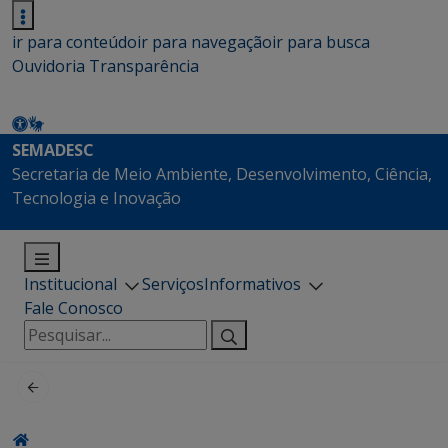
ir para conteúdo
ir para navegação
ir para busca
Ouvidoria
Transparência
SEMADESC
Secretaria de Meio Ambiente, Desenvolvimento, Ciência,
Tecnologia e Inovação
Institucional
Serviços
Informativos
Fale Conosco
Pesquisar
por: