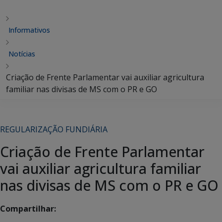
Informativos
Notícias
Criação de Frente Parlamentar vai auxiliar agricultura
familiar nas divisas de MS com o PR e GO
REGULARIZAÇÃO FUNDIÁRIA
Criação de Frente Parlamentar
vai auxiliar agricultura familiar
nas divisas de MS com o PR e GO
Compartilhar: