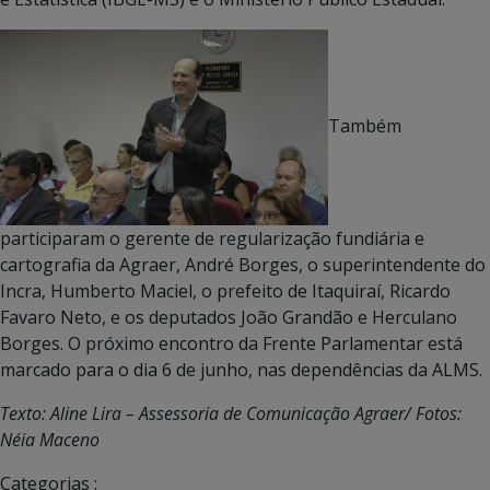
Também
participaram o gerente de regularização fundiária e
cartografia da Agraer, André Borges, o superintendente do
Incra, Humberto Maciel, o prefeito de Itaquiraí, Ricardo
Favaro Neto, e os deputados João Grandão e Herculano
Borges. O próximo encontro da Frente Parlamentar está
marcado para o dia 6 de junho, nas dependências da ALMS.
Texto: Aline Lira – Assessoria de Comunicação Agraer/ Fotos:
Néia Maceno
Categorias :