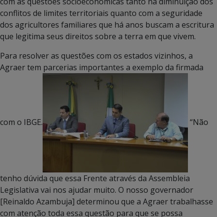
com as questões socioeconômicas tanto na diminuição dos
conflitos de limites territoriais quanto com a seguridade
dos agricultores familiares que há anos buscam a escritura
que legitima seus direitos sobre a terra em que vivem.
Para resolver as questões com os estados vizinhos, a
Agraer tem parcerias importantes a exemplo da firmada
com o IBGE.
“Não
tenho dúvida que essa Frente através da Assembleia
Legislativa vai nos ajudar muito. O nosso governador
[Reinaldo Azambuja] determinou que a Agraer trabalhasse
com atenção toda essa questão para que se possa