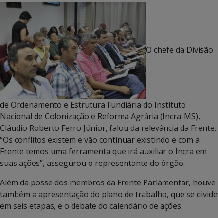
O chefe da Divisão
de Ordenamento e Estrutura Fundiária do Instituto
Nacional de Colonização e Reforma Agrária (Incra-MS),
Cláudio Roberto Ferro Júnior, falou da relevância da Frente.
“Os conflitos existem e vão continuar existindo e com a
Frente temos uma ferramenta que irá auxiliar o Incra em
suas ações”, assegurou o representante do órgão.
Além da posse dos membros da Frente Parlamentar, houve
também a apresentação do plano de trabalho, que se divide
em seis etapas, e o debate do calendário de ações.