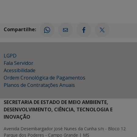
Compartilhe:
LGPD
Fala Servidor
Acessibilidade
Ordem Cronológica de Pagamentos
Planos de Contratações Anuais
SECRETARIA DE ESTADO DE MEIO AMBIENTE,
DESENVOLVIMENTO, CIÊNCIA, TECNOLOGIA E
INOVAÇÃO
Avenida Desembargador José Nunes da Cunha s/n - Bloco 12
Parque dos Poderes - Campo Grande | MS