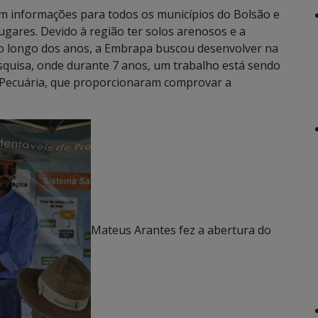
om informações para todos os municípios do Bolsão e
gares. Devido à região ter solos arenosos e a
ao longo dos anos, a Embrapa buscou desenvolver na
quisa, onde durante 7 anos, um trabalho está sendo
 Pecuária, que proporcionaram comprovar a
Mateus Arantes fez a abertura do