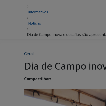
Informativos
Notícias
Dia de Campo inova e desafios são apresen
Geral
Dia de Campo inov
Compartilhar: