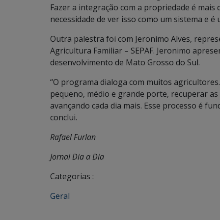
Fazer a integração com a propriedade é mais q
necessidade de ver isso como um sistema e é
Outra palestra foi com Jeronimo Alves, repres
Agricultura Familiar – SEPAF. Jeronimo apre
desenvolvimento de Mato Grosso do Sul.
“O programa dialoga com muitos agricultores.
pequeno, médio e grande porte, recuperar as
avançando cada dia mais. Esse processo é fun
conclui.
Rafael Furlan
Jornal Dia a Dia
Categorias :
Geral