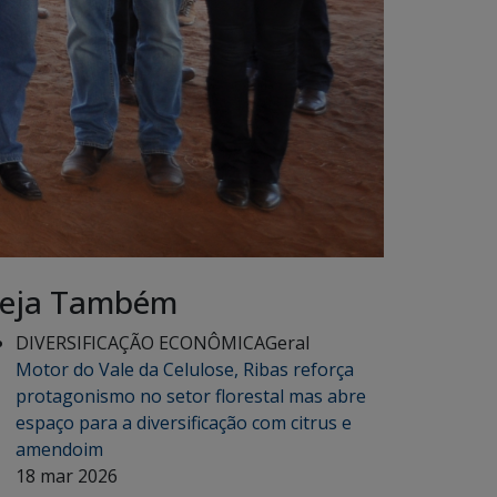
eja Também
DIVERSIFICAÇÃO ECONÔMICA
Geral
Motor do Vale da Celulose, Ribas reforça
protagonismo no setor florestal mas abre
espaço para a diversificação com citrus e
amendoim
18 mar 2026