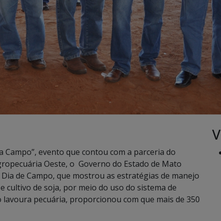
V
 a Campo”, evento que contou com a parceria do
Agropecuária Oeste, o Governo do Estado de Mato
 Dia de Campo, que mostrou as estratégias de manejo
 cultivo de soja, por meio do uso do sistema de
o lavoura pecuária, proporcionou com que mais de 350