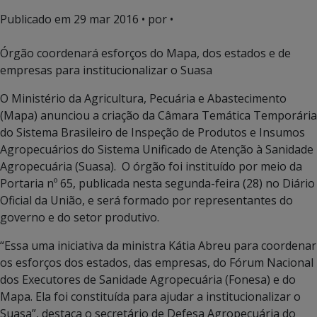
Publicado em
29 mar 2016
• por •
Órgão coordenará esforços do Mapa, dos estados e de
empresas para institucionalizar o Suasa
O Ministério da Agricultura, Pecuária e Abastecimento
(Mapa) anunciou a criação da Câmara Temática Temporária
do Sistema Brasileiro de Inspeção de Produtos e Insumos
Agropecuários do Sistema Unificado de Atenção à Sanidade
Agropecuária (Suasa). O órgão foi instituído por meio da
Portaria nº 65, publicada nesta segunda-feira (28) no Diário
Oficial da União, e será formado por representantes do
governo e do setor produtivo.
“Essa uma iniciativa da ministra Kátia Abreu para coordenar
os esforços dos estados, das empresas, do Fórum Nacional
dos Executores de Sanidade Agropecuária (Fonesa) e do
Mapa. Ela foi constituída para ajudar a institucionalizar o
Suasa”, destaca o secretário de Defesa Agropecuária do