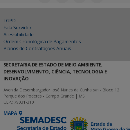
LGPD
Fala Servidor
Acessibilidade
Ordem Cronológica de Pagamentos
Planos de Contratações Anuais
SECRETARIA DE ESTADO DE MEIO AMBIENTE,
DESENVOLVIMENTO, CIÊNCIA, TECNOLOGIA E
INOVAÇÃO
Avenida Desembargador José Nunes da Cunha s/n - Bloco 12
Parque dos Poderes - Campo Grande | MS
CEP.: 79031-310
MAPA