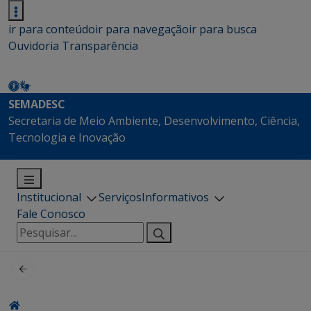
ir para conteúdo
ir para navegação
ir para busca
Ouvidoria
Transparência
SEMADESC
Secretaria de Meio Ambiente, Desenvolvimento, Ciência,
Tecnologia e Inovação
Institucional
Serviços
Informativos
Fale Conosco
Pesquisar
por: