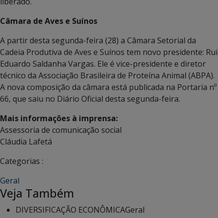
liberado.
Câmara de Aves e Suínos
A partir desta segunda-feira (28) a Câmara Setorial da
Cadeia Produtiva de Aves e Suínos tem novo presidente: Rui
Eduardo Saldanha Vargas. Ele é vice-presidente e diretor
técnico da Associação Brasileira de Proteína Animal (ABPA).
A nova composição da câmara está publicada na Portaria nº
66, que saiu no Diário Oficial desta segunda-feira.
Mais informações à imprensa:
Assessoria de comunicação social
Cláudia Lafetá
Categorias :
Geral
Veja Também
DIVERSIFICAÇÃO ECONÔMICA
Geral