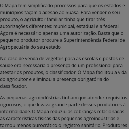
O Mapa tem simplificado processos para que os estados e
municípios façam a adesão ao Suasa. Para vender o seu
produto, o agricultor familiar tinha que tirar três
autorizações diferentes: municipal, estadual e a federal.
Agora é necessário apenas uma autorização. Basta que o
pequeno produtor procure a Superintendência Federal de
Agropecuária do seu estado.
No caso de venda de vegetais para as escolas e postos de
saúde era necessária a presença de um profissional para
atestar os produtos, o classificador. O Mapa facilitou a vida
do agricultor e eliminou a presença obrigatória do
classificador.
As pequenas agroindústrias tinham que atender requisitos
rigorosos, o que levava grande parte desses produtores à
informalidade. O Mapa reduziu as cobranças relacionadas
às características físicas das pequenas agroindústrias e
tornou menos burocrático o registro sanitário. Produtores