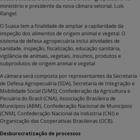
ministério e presidente da nova câmara setorial, Luís
Rangel.
O Suasa tem a finalidade de ampliar a capilaridade da
inspeção dos alimentos de origem animal e vegetal. O
sistema de defesa agropecuária inclui atividades de
sanidade, inspeção, fiscalização, educação sanitária,
vigilância de animais, vegetais, insumos, produtos e
subprodutos de origem animal e vegetal
A câmara será composta por representantes da Secretaria
de Defesa Agropecuária (SDA), Secretaria de Integração e
Mobilidade Social (SIMS); Confederação da Agricultura e
Pecuária do Brasil (CNA), Associação Brasileira de
Municípios (ABM), Confederação Nacional de Municípios
(CNM), Confederação Nacional da Indústria (CNI) e
Organização das Cooperativas Brasileiras (OCB).
Desburocratização de processos