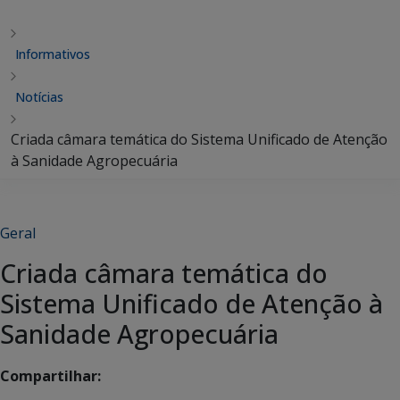
Informativos
Notícias
Criada câmara temática do Sistema Unificado de Atenção
à Sanidade Agropecuária
Geral
Criada câmara temática do
Sistema Unificado de Atenção à
Sanidade Agropecuária
Compartilhar: