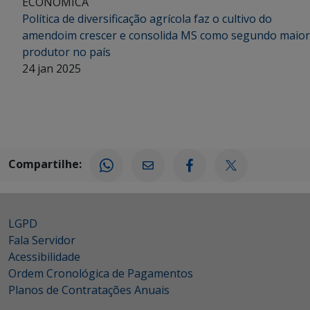
ECONÔMICA
Política de diversificação agrícola faz o cultivo do
amendoim crescer e consolida MS como segundo maior
produtor no país
24 jan 2025
Compartilhe:
LGPD
Fala Servidor
Acessibilidade
Ordem Cronológica de Pagamentos
Planos de Contratações Anuais