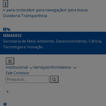
ir para conteúdo
ir para navegação
ir para busca
Ouvidoria
Transparência
SEMADESC
Secretaria de Meio Ambiente, Desenvolvimento, Ciência,
Tecnologia e Inovação
Institucional
Serviços
Informativos
Fale Conosco
Pesquisar
por: