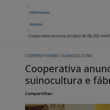
Informativos
Notícias
Cooperativa anuncia projeto de R$ 265 milhõ
COOPERATIVISMO
,
SUINOCULTURA
Cooperativa anunc
suinocultura e fáb
Compartilhar: