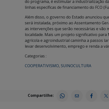
do programa, é estimular a industrialização 
linhas específicas de financiamento do FCO (F
Além disso, o governo do Estado anunciou que
será instalada, próximo ao Assentamento Gera
as intervenções que serão necessárias e vão
localidade. Mais um projeto significativo para
agrícola e agroindustrial caminha a passos l
levar desenvolvimento, emprego e renda a vári
Categorias :
COOPERATIVISMO
,
SUINOCULTURA
Compartilhe: