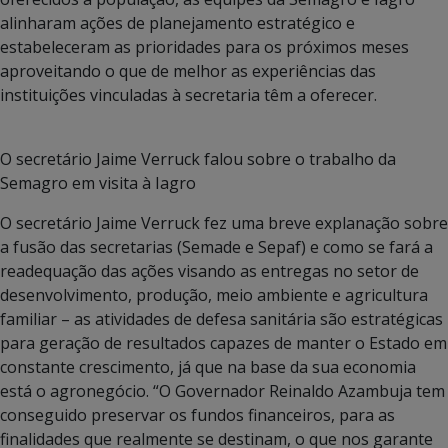
alinharam ações de planejamento estratégico e
estabeleceram as prioridades para os próximos meses
aproveitando o que de melhor as experiências das
instituições vinculadas à secretaria têm a oferecer.
O secretário Jaime Verruck falou sobre o trabalho da
Semagro em visita à Iagro
O secretário Jaime Verruck fez uma breve explanação sobre
a fusão das secretarias (Semade e Sepaf) e como se fará a
readequação das ações visando as entregas no setor de
desenvolvimento, produção, meio ambiente e agricultura
familiar – as atividades de defesa sanitária são estratégicas
para geração de resultados capazes de manter o Estado em
constante crescimento, já que na base da sua economia
está o agronegócio. “O Governador Reinaldo Azambuja tem
conseguido preservar os fundos financeiros, para as
finalidades que realmente se destinam, o que nos garante