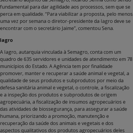
fundamental para dar agilidade aos processos, sem que se
perca em qualidade. “Para viabilizar a proposta, pelo menos
uma vez por semana o diretor-presidente da Iagro deve se
encontrar com o secretário Jaime”, comentou Sena.
Iagro
A Iagro, autarquia vinculada à Semagro, conta com um
quadro de 635 servidores e unidades de atendimento em 78
municípios do Estado. A Agência tem por finalidade
promover, manter e recuperar a saúde animal e vegetal, a
qualidade de seus produtos e subprodutos por meio da
defesa sanitária animal e vegetal, o controle, a fiscalização
e a inspeção dos produtos e subprodutos de origem
agropecuária, a fiscalização de insumos agropecuários e
das atividades de biossegurança, para assegurar a saúde
humana, priorizando a promoção, manutenção e
recuperação da saúde dos animais e vegetais e dos
aspectos qualitativos dos produtos agropecuários deles