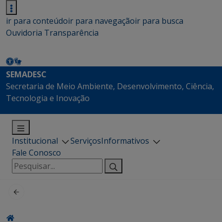
ir para conteúdo
ir para navegação
ir para busca
Ouvidoria
Transparência
SEMADESC
Secretaria de Meio Ambiente, Desenvolvimento, Ciência,
Tecnologia e Inovação
Institucional
Serviços
Informativos
Fale Conosco
Pesquisar
por: