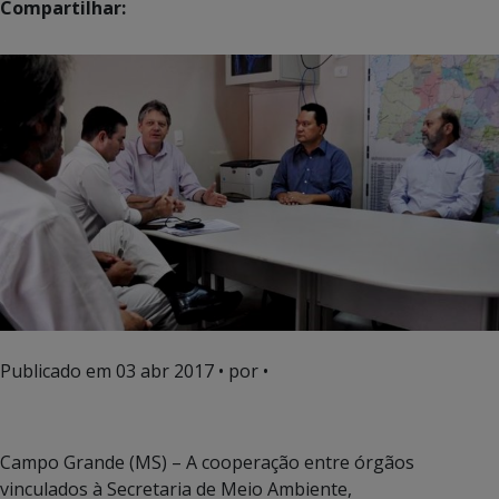
Compartilhar:
Publicado em
03 abr 2017
• por •
Campo Grande (MS) – A cooperação entre órgãos
vinculados à Secretaria de Meio Ambiente,