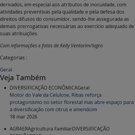
derivados, em especial aos atributos de inocuidade, com
atividades preventivas pela qualidade e pela defesa dos
direitos difusos do consumidor, sendo-lhe assegurada as
demais prerrogativas necessárias ao exercício adequado de
suas atribuições.
Com informações e fotos de Kelly Ventorim/Iagro
Categorias :
Geral
Veja Também
DIVERSIFICAÇÃO ECONÔMICA
Geral
Motor do Vale da Celulose, Ribas reforça
protagonismo no setor florestal mas abre espaço para
a diversificação com citrus e amendoim
18 mar 2026
AGRAER
Agricultura Familiar
DIVERSIFICAÇÃO