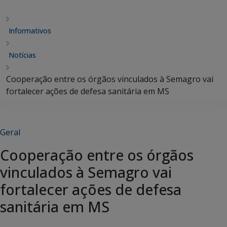
Informativos
Notícias
Cooperação entre os órgãos vinculados à Semagro vai
fortalecer ações de defesa sanitária em MS
Geral
Cooperação entre os órgãos
vinculados à Semagro vai
fortalecer ações de defesa
sanitária em MS