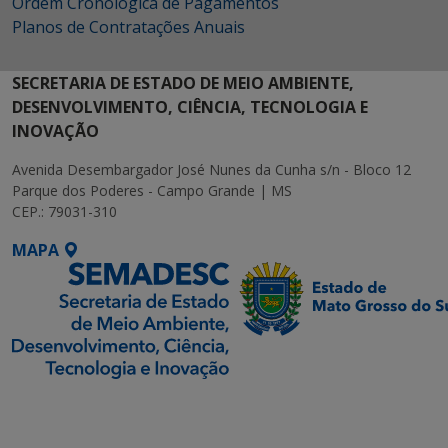
Ordem Cronológica de Pagamentos
Planos de Contratações Anuais
SECRETARIA DE ESTADO DE MEIO AMBIENTE,
DESENVOLVIMENTO, CIÊNCIA, TECNOLOGIA E
INOVAÇÃO
Avenida Desembargador José Nunes da Cunha s/n - Bloco 12
Parque dos Poderes - Campo Grande | MS
CEP.: 79031-310
MAPA
SETDIG | Secretaria-
Executiva de