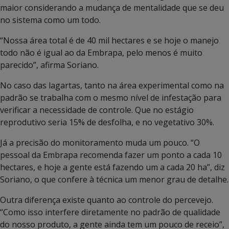
maior considerando a mudança de mentalidade que se deu
no sistema como um todo.
“Nossa área total é de 40 mil hectares e se hoje o manejo
todo não é igual ao da Embrapa, pelo menos é muito
parecido”, afirma Soriano.
No caso das lagartas, tanto na área experimental como na
padrão se trabalha com o mesmo nível de infestação para
verificar a necessidade de controle. Que no estágio
reprodutivo seria 15% de desfolha, e no vegetativo 30%.
Já a precisão do monitoramento muda um pouco. “O
pessoal da Embrapa recomenda fazer um ponto a cada 10
hectares, e hoje a gente está fazendo um a cada 20 ha”, diz
Soriano, o que confere à técnica um menor grau de detalhe.
Outra diferença existe quanto ao controle do percevejo.
“Como isso interfere diretamente no padrão de qualidade
do nosso produto, a gente ainda tem um pouco de receio”,