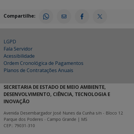
Compartilhe:
LGPD
Fala Servidor
Acessibilidade
Ordem Cronológica de Pagamentos
Planos de Contratações Anuais
SECRETARIA DE ESTADO DE MEIO AMBIENTE,
DESENVOLVIMENTO, CIÊNCIA, TECNOLOGIA E
INOVAÇÃO
Avenida Desembargador José Nunes da Cunha s/n - Bloco 12
Parque dos Poderes - Campo Grande | MS
CEP.: 79031-310