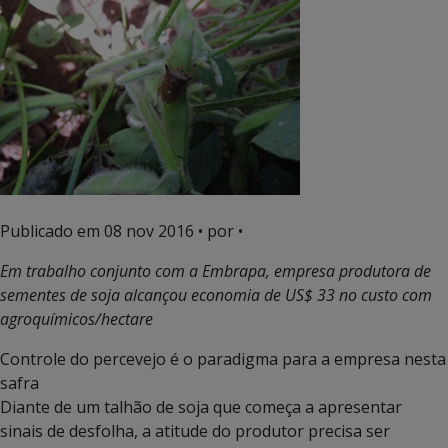
Publicado em
08 nov 2016
• por •
Em trabalho conjunto com a Embrapa, empresa produtora de
sementes de soja alcançou economia de US$ 33 no custo com
agroquímicos/hectare
Controle do percevejo é o paradigma para a empresa nesta
safra
Diante de um talhão de soja que começa a apresentar
sinais de desfolha, a atitude do produtor precisa ser