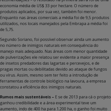
economia média de US$ 33 por hectare. O número de
produtos aplicados, por sua vez, também foi menor.
Enquanto nas áreas comerciais a média foi de 9,5 produtos
utilizados, nos locais manejados pela Embrapa a média foi
de 5,75.
Segundo Soriano, foi possível observar ainda um aumento
no número de inimigos naturais em consequência do
manejo mais adequado. Nas áreas com menor quantidade
de pulverizações ele relatou ser evidente a maior presença
de insetos predadores das lagartas e percevejos, e de
pragas mortas ou debilitadas devido ao ataque de fungos
ou vírus. Assim, mesmo sem ter feito a introdução de
ferramentas de controle biológico na lavoura, a empresa
constatou a eficiência dos inimigos naturais.
Rumos mais sustentáveis –
E se de 2013 para cá o projeto
ganhou credibilidade e a área experimental teve um
aumento, indo de 400 ha para 1.200 ha, o ganho foi muito