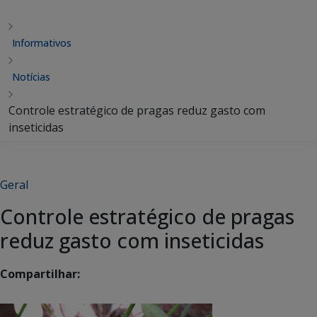
Informativos
Notícias
Controle estratégico de pragas reduz gasto com
inseticidas
Geral
Controle estratégico de pragas
reduz gasto com inseticidas
Compartilhar: