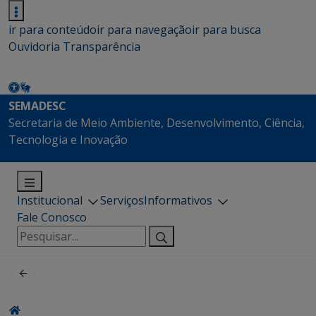
ir para conteúdo
ir para navegação
ir para busca
Ouvidoria
Transparência
SEMADESC
Secretaria de Meio Ambiente, Desenvolvimento, Ciência,
Tecnologia e Inovação
Institucional
Serviços
Informativos
Fale Conosco
Pesquisar
por: