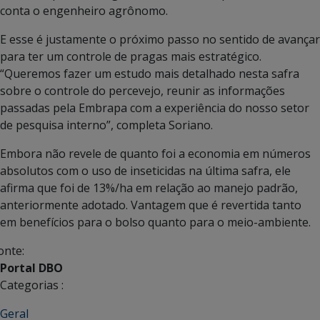
conta o engenheiro agrônomo.
E esse é justamente o próximo passo no sentido de avançar
para ter um controle de pragas mais estratégico.
“Queremos fazer um estudo mais detalhado nesta safra
sobre o controle do percevejo, reunir as informações
passadas pela Embrapa com a experiência do nosso setor
de pesquisa interno”, completa Soriano.
Embora não revele de quanto foi a economia em números
absolutos com o uso de inseticidas na última safra, ele
afirma que foi de 13%/ha em relação ao manejo padrão,
anteriormente adotado. Vantagem que é revertida tanto
em benefícios para o bolso quanto para o meio-ambiente.
onte:
Portal DBO
Categorias :
Geral