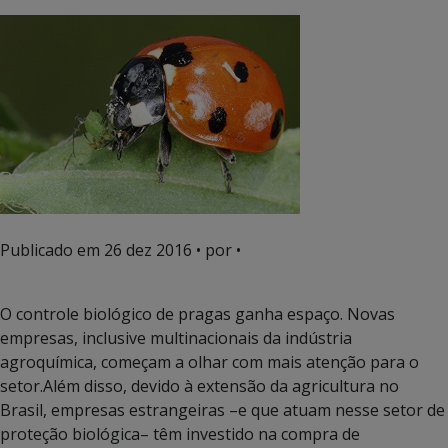
Publicado em
26 dez 2016
• por •
O controle biológico de pragas ganha espaço. Novas
empresas, inclusive multinacionais da indústria
agroquímica, começam a olhar com mais atenção para o
setor.Além disso, devido à extensão da agricultura no
Brasil, empresas estrangeiras –e que atuam nesse setor de
proteção biológica– têm investido na compra de