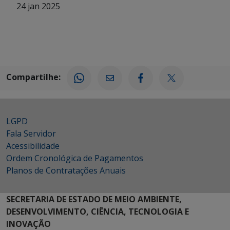
24 jan 2025
Compartilhe:
LGPD
Fala Servidor
Acessibilidade
Ordem Cronológica de Pagamentos
Planos de Contratações Anuais
SECRETARIA DE ESTADO DE MEIO AMBIENTE,
DESENVOLVIMENTO, CIÊNCIA, TECNOLOGIA E
INOVAÇÃO