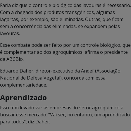
Faria diz que o controle biológico das lavouras é necessário.
Com a chegada dos produtos transgênicos, algumas
lagartas, por exemplo, são eliminadas. Outras, que ficam
sem a concorrência das eliminadas, se expandem pelas
lavouras.
Esse combate pode ser feito por um controle biológico, que
é complementar ao dos agroquímicos, afirma o presidente
da ABCBio.
Eduardo Daher, diretor-executivo da Andef (Associação
Nacional de Defesa Vegetal), concorda com essa
complementariedade.
Aprendizado
Isso tem levado várias empresas do setor agroquímico a
buscar esse mercado. “Vai ser, no entanto, um aprendizado
para todos”, diz Daher.