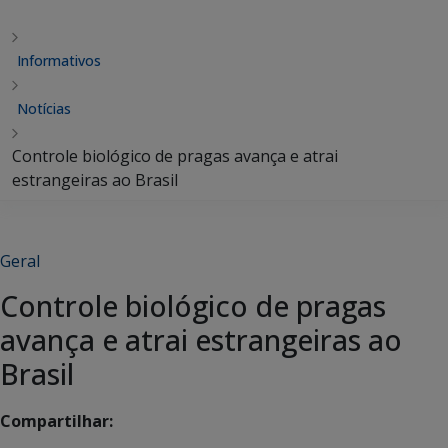
Informativos
Notícias
Controle biológico de pragas avança e atrai
estrangeiras ao Brasil
Geral
Controle biológico de pragas
avança e atrai estrangeiras ao
Brasil
Compartilhar: