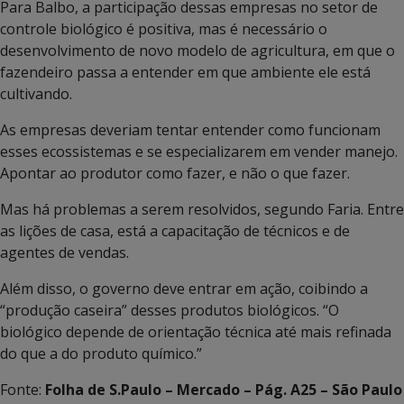
Para Balbo, a participação dessas empresas no setor de
controle biológico é positiva, mas é necessário o
desenvolvimento de novo modelo de agricultura, em que o
fazendeiro passa a entender em que ambiente ele está
cultivando.
As empresas deveriam tentar entender como funcionam
esses ecossistemas e se especializarem em vender manejo.
Apontar ao produtor como fazer, e não o que fazer.
Mas há problemas a serem resolvidos, segundo Faria. Entre
as lições de casa, está a capacitação de técnicos e de
agentes de vendas.
Além disso, o governo deve entrar em ação, coibindo a
“produção caseira” desses produtos biológicos. “O
biológico depende de orientação técnica até mais refinada
do que a do produto químico.”
Fonte:
Folha de S.Paulo – Mercado – Pág. A25 – São Paulo