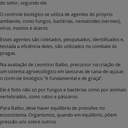
do setor, segundo ele.
O controle biológico se utiliza de agentes do próprio
ambiente, como fungos, bactérias, nematoides (vermes),
vírus, insetos e ácaros.
Esses agentes são coletados, pesquisados, identificados e,
testada a eficiência deles, são utilizados no combate às
pragas.
Na avaliação de Leontino Balbo, precursor na criação de
um sistema agroecológico em lavouras de cana-de-açúcar,
o controle biológico “é fundamental e de graça”.
Ele é feito não só por fungos e bactérias como por animais
vertebrados, como ratos e pássaros.
Para Balbo, deve haver equilíbrio de pressões no
ecossistema. Organismos, quando em equilíbrio, põem
pressão uns sobre outros.