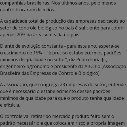
companhias brasileiras. Nos últimos anos, pelo menos
quatro trocaram de mãos.
A capacidade total de produção das empresas dedicadas ao
setor de controle biológico no país é suficiente para cobrir
apenas 20% da área semeada no país.
Diante de evolução constante –para este ano, espera-se
crescimento de 15%–, “é preciso estabelecermos padrões
mínimos de qualidade no setor”, diz Pedro Faria Jr.,
engenheiro-agrônomo e presidente da ABCBio (Associação
Brasileira das Empresas de Controle Biológico).
A associação, que congrega 23 empresas do setor, entende
que é necessário o estabelecimento desses padrões
mínimos de qualidade para que o produto tenha qualidade
e eficácia.
O controle vai retirar do mercado produto feito sem o
padrão necessário e que coloca em risco a própria imagem