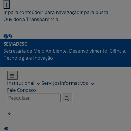
ir para conteúdo
ir para navegação
ir para busca
Ouvidoria
Transparência
SEMADESC
Secretaria de Meio Ambiente, Desenvolvimento, Ciência,
Tecnologia e Inovação
Institucional
Serviços
Informativos
Fale Conosco
Pesquisar
por: