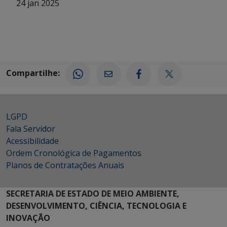
24 jan 2025
Compartilhe:
LGPD
Fala Servidor
Acessibilidade
Ordem Cronológica de Pagamentos
Planos de Contratações Anuais
SECRETARIA DE ESTADO DE MEIO AMBIENTE,
DESENVOLVIMENTO, CIÊNCIA, TECNOLOGIA E
INOVAÇÃO