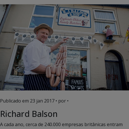
Publicado em
23 jan 2017
• por •
Richard Balson
A cada ano, cerca de 240.000 empresas britânicas entram