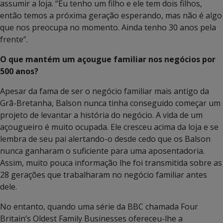
assumir a loja. “Eu tenho um filho e ele tem dois filhos,
então temos a próxima geração esperando, mas não é algo
que nos preocupa no momento. Ainda tenho 30 anos pela
frente”.
O que mantém um açougue familiar nos negócios por
500 anos?
Apesar da fama de ser o negócio familiar mais antigo da
Grã-Bretanha, Balson nunca tinha conseguido começar um
projeto de levantar a história do negócio. A vida de um
açougueiro é muito ocupada. Ele cresceu acima da loja e se
lembra de seu pai alertando-o desde cedo que os Balson
nunca ganharam o suficiente para uma aposentadoria.
Assim, muito pouca informação lhe foi transmitida sobre as
28 gerações que trabalharam no negócio familiar antes
dele.
No entanto, quando uma série da BBC chamada Four
Britain’s Oldest Family Businesses ofereceu-lhe a