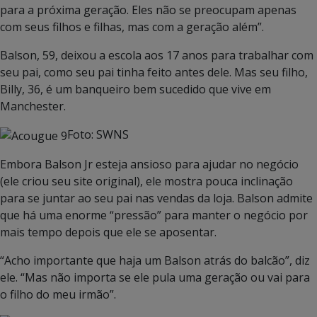
para a próxima geração. Eles não se preocupam apenas
com seus filhos e filhas, mas com a geração além”.
Balson, 59, deixou a escola aos 17 anos para trabalhar com
seu pai, como seu pai tinha feito antes dele. Mas seu filho,
Billy, 36, é um banqueiro bem sucedido que vive em
Manchester.
Foto: SWNS
Embora Balson Jr esteja ansioso para ajudar no negócio
(ele criou seu site original), ele mostra pouca inclinação
para se juntar ao seu pai nas vendas da loja. Balson admite
que há uma enorme “pressão” para manter o negócio por
mais tempo depois que ele se aposentar.
“Acho importante que haja um Balson atrás do balcão”, diz
ele. “Mas não importa se ele pula uma geração ou vai para
o filho do meu irmão”.