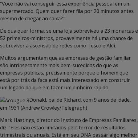
“Você não vai conseguir essa experiência pessoal em um
supermercado. Quem quer fazer fila por 20 minutos antes
mesmo de chegar ao caixa?”
De qualquer forma, se uma loja sobreviveu a 23 monarcas e
52 primeiros-ministros, provavelmente há uma chance de
sobreviver à ascensão de redes como Tesco e Aldi.
Muitos argumentam que as empresas de gestão familiar
são intrinsecamente mais bem-sucedidas do que as
empresas públicas, precisamente porque o homem que
está por trás da faca está mais interessado em construir
um legado do que em fazer um dinheiro rápido.
Donald, pai de Richard, com 9 anos de idade,
em 1931 (Andrew Crowley/Telegraph)
Mark Hastings, diretor do Instituto de Empresas Familiares,
diz: “Eles não estão limitados pelo terror de resultados
trimestrais ou anuais. Está em seu DNA passar algo melhor