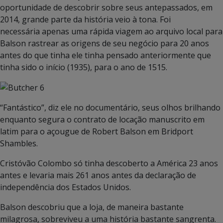
oportunidade de descobrir sobre seus antepassados, em
2014, grande parte da história veio à tona. Foi
necessária apenas uma rápida viagem ao arquivo local para
Balson rastrear as origens de seu negócio para 20 anos
antes do que tinha ele tinha pensado anteriormente que
tinha sido o início (1935), para o ano de 1515.
“Fantástico”, diz ele no documentário, seus olhos brilhando
enquanto segura o contrato de locação manuscrito em
latim para o açougue de Robert Balson em Bridport
Shambles.
Cristóvão Colombo só tinha descoberto a América 23 anos
antes e levaria mais 261 anos antes da declaração de
independência dos Estados Unidos.
Balson descobriu que a loja, de maneira bastante
milagrosa, sobreviveu a uma história bastante sangrenta.