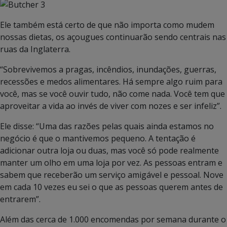
Ele também está certo de que não importa como mudem
nossas dietas, os açougues continuarão sendo centrais nas
ruas da Inglaterra.
“Sobrevivemos a pragas, incêndios, inundações, guerras,
recessões e medos alimentares. Há sempre algo ruim para
você, mas se você ouvir tudo, não come nada. Você tem que
aproveitar a vida ao invés de viver com nozes e ser infeliz”.
Ele disse: “Uma das razões pelas quais ainda estamos no
negócio é que o mantivemos pequeno. A tentação é
adicionar outra loja ou duas, mas você só pode realmente
manter um olho em uma loja por vez. As pessoas entram e
sabem que receberão um serviço amigável e pessoal. Nove
em cada 10 vezes eu sei o que as pessoas querem antes de
entrarem”.
Além das cerca de 1.000 encomendas por semana durante o