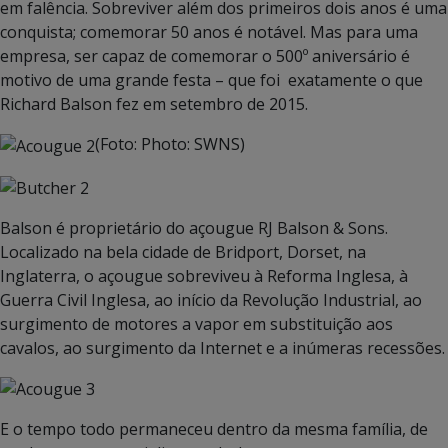
em falência. Sobreviver além dos primeiros dois anos é uma
conquista; comemorar 50 anos é notável. Mas para uma
empresa, ser capaz de comemorar o 500º aniversário é
motivo de uma grande festa – que foi exatamente o que
Richard Balson fez em setembro de 2015.
(Foto: Photo: SWNS)
Balson é proprietário do açougue RJ Balson & Sons.
Localizado na bela cidade de Bridport, Dorset, na
Inglaterra, o açougue sobreviveu à Reforma Inglesa, à
Guerra Civil Inglesa, ao início da Revolução Industrial, ao
surgimento de motores a vapor em substituição aos
cavalos, ao surgimento da Internet e a inúmeras recessões.
E o tempo todo permaneceu dentro da mesma família, de