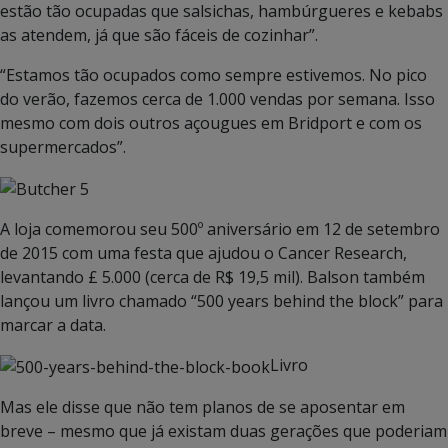
estão tão ocupadas que salsichas, hambúrgueres e kebabs
as atendem, já que são fáceis de cozinhar”.
“Estamos tão ocupados como sempre estivemos. No pico
do verão, fazemos cerca de 1.000 vendas por semana. Isso
mesmo com dois outros açougues em Bridport e com os
supermercados”.
A loja comemorou seu 500º aniversário em 12 de setembro
de 2015 com uma festa que ajudou o Cancer Research,
levantando £ 5.000 (cerca de R$ 19,5 mil). Balson também
lançou um livro chamado “500 years behind the block” para
marcar a data.
Livro
Mas ele disse que não tem planos de se aposentar em
breve – mesmo que já existam duas gerações que poderiam