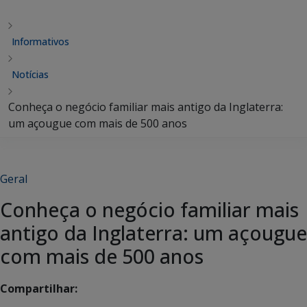
Informativos
Notícias
Conheça o negócio familiar mais antigo da Inglaterra:
um açougue com mais de 500 anos
Geral
Conheça o negócio familiar mais
antigo da Inglaterra: um açougue
com mais de 500 anos
Compartilhar: