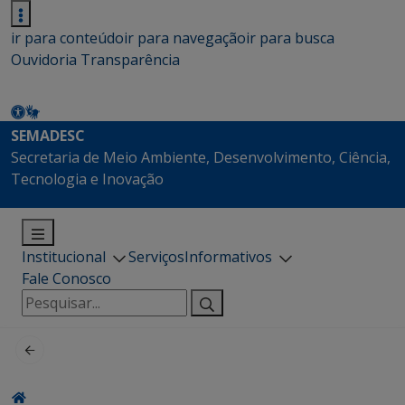
ir para conteúdo
ir para navegação
ir para busca
Ouvidoria
Transparência
SEMADESC
Secretaria de Meio Ambiente, Desenvolvimento, Ciência,
Tecnologia e Inovação
Institucional
Serviços
Informativos
Fale Conosco
Pesquisar
por: