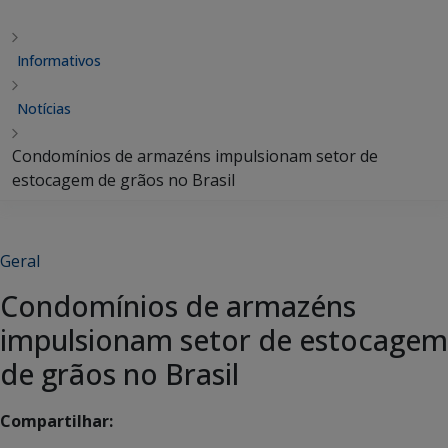
Informativos
Notícias
Condomínios de armazéns impulsionam setor de
estocagem de grãos no Brasil
Geral
Condomínios de armazéns
impulsionam setor de estocagem
de grãos no Brasil
Compartilhar: