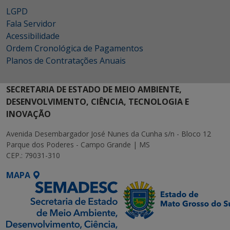
LGPD
Fala Servidor
Acessibilidade
Ordem Cronológica de Pagamentos
Planos de Contratações Anuais
SECRETARIA DE ESTADO DE MEIO AMBIENTE,
DESENVOLVIMENTO, CIÊNCIA, TECNOLOGIA E
INOVAÇÃO
Avenida Desembargador José Nunes da Cunha s/n - Bloco 12
Parque dos Poderes - Campo Grande | MS
CEP.: 79031-310
MAPA