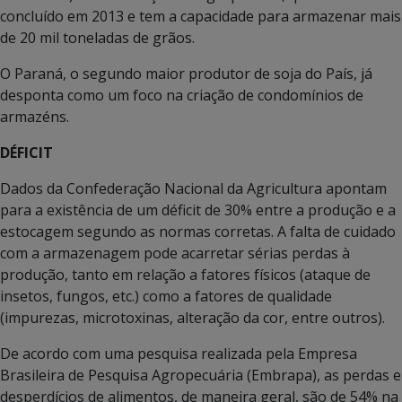
concluído em 2013 e tem a capacidade para armazenar mais
de 20 mil toneladas de grãos.
O Paraná, o segundo maior produtor de soja do País, já
desponta como um foco na criação de condomínios de
armazéns.
DÉFICIT
Dados da Confederação Nacional da Agricultura apontam
para a existência de um déficit de 30% entre a produção e a
estocagem segundo as normas corretas. A falta de cuidado
com a armazenagem pode acarretar sérias perdas à
produção, tanto em relação a fatores físicos (ataque de
insetos, fungos, etc.) como a fatores de qualidade
(impurezas, microtoxinas, alteração da cor, entre outros).
De acordo com uma pesquisa realizada pela Empresa
Brasileira de Pesquisa Agropecuária (Embrapa), as perdas e
desperdícios de alimentos, de maneira geral, são de 54% na