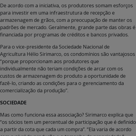
De acordo com a iniciativa, os produtores somam esforços
para investir em uma infraestrutura de recepção e
armazenagem de grãos, com a preocupação de manter os
padrões de mercado. Geralmente, grande parte das obras é
financiada por programas de créditos e bancos privados.
Para o vice-presidente da Sociedade Nacional de
Agricultura Hélio Sirimarco, os condomínios são vantajosos
“porque proporcionam aos produtores que
individualmente não teriam condições de arcar com os
custos de armazenagem do produto a oportunidade de
fazê-lo, criando as condições para o gerenciamento da
comercialização da produção”.
SOCIEDADE
Mas como funciona essa associação? Sirimarco explica que
“os sócios tem um percentual de participação que é definido
a partir da cota que cada um compra”. “Ela varia de acordo