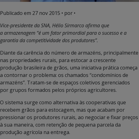
Publicado em
27 nov 2015
• por •
Vice-presidente da SNA, Hélio Sirmarco afirma que
a armazenagem “é um fator primordial para o sucesso e a
garantia da competitividade dos produtores”.
Diante da carência do número de armazéns, principalmente
nas propriedades rurais, para estocar a crescente
produção brasileira de grãos, uma iniciativa prática começa
a contornar o problema: os chamados “condomínios de
armazéns”. Tratam-se de espaços coletivos gerenciados
por grupos formados pelos próprios agricultores.
O sistema surge como alternativa às cooperativas que
recebem grãos para estocagem, mas que acabam por
pressionar os produtores rurais, ao negociar e fixar preços
à sua maneira, com retenção de pequena parcela da
produção agrícola na entrega.