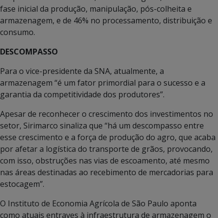
fase inicial da produção, manipulação, pós-colheita e
armazenagem, e de 46% no processamento, distribuição e
consumo.
DESCOMPASSO
Para o vice-presidente da SNA, atualmente, a
armazenagem “é um fator primordial para o sucesso e a
garantia da competitividade dos produtores”.
Apesar de reconhecer o crescimento dos investimentos no
setor, Sirimarco sinaliza que “há um descompasso entre
esse crescimento e a força de produção do agro, que acaba
por afetar a logística do transporte de grãos, provocando,
com isso, obstruções nas vias de escoamento, até mesmo
nas áreas destinadas ao recebimento de mercadorias para
estocagem”.
O Instituto de Economia Agrícola de São Paulo aponta
como atuais entraves à infraestrutura de armazenagem o