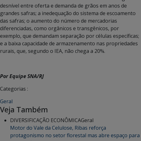
desnível entre oferta e demanda de grãos em anos de
grandes safras; a inedequação do sistema de escoamento
das safras; o aumento do número de mercadorias
diferenciadas, como orgânicos e transgênicos, por
exemplo, que demandam separação por células específicas;
e a baixa capacidade de armazenamento nas propriedades
rurais, que, segundo o IEA, não chega a 20%.
Por Equipe SNA/RJ
Categorias :
Geral
Veja Também
DIVERSIFICAÇÃO ECONÔMICA
Geral
Motor do Vale da Celulose, Ribas reforça
protagonismo no setor florestal mas abre espaço para