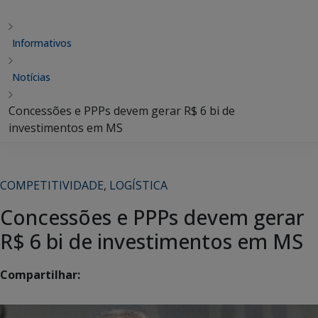
Informativos
Notícias
Concessões e PPPs devem gerar R$ 6 bi de
investimentos em MS
COMPETITIVIDADE
,
LOGÍSTICA
Concessões e PPPs devem gerar
R$ 6 bi de investimentos em MS
Compartilhar: