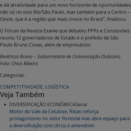
e dá atratividade para um novo horizonte de oportunidades
não só no eixo Rio/São Paulo, mas também para o Centro –
Oeste, que é a região que mais cresce no Brasil”, finalizou.
O Fórum da Revista Exame que debateu PPPs e Concessões
reuniu 12 governadores de Estado e o prefeito de São
Paulo Bruno Covas, além de empresários.
Beatricce Bruno – Subsecretaria de Comunicação (Subcom)
Foto: Chico Ribeiro
Categorias :
COMPETITIVIDADE
,
LOGÍSTICA
Veja Também
DIVERSIFICAÇÃO ECONÔMICA
Geral
Motor do Vale da Celulose, Ribas reforça
protagonismo no setor florestal mas abre espaço para
a diversificação com citrus e amendoim