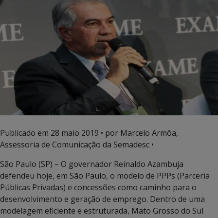
Publicado em
28 maio 2019
• por Marcelo Armôa,
Assessoria de Comunicação da Semadesc •
São Paulo (SP) – O governador Reinaldo Azambuja
defendeu hoje, em São Paulo, o modelo de PPPs (Parceria
Públicas Privadas) e concessões como caminho para o
desenvolvimento e geração de emprego. Dentro de uma
modelagem eficiente e estruturada, Mato Grosso do Sul