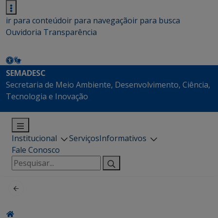
ir para conteúdo
ir para navegação
ir para busca
Ouvidoria
Transparência
SEMADESC
Secretaria de Meio Ambiente, Desenvolvimento, Ciência,
Tecnologia e Inovação
Institucional
Serviços
Informativos
Fale Conosco
Pesquisar
por: