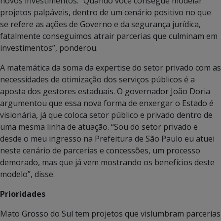
novos investimentos. “Quando você consegue modelar
projetos palpáveis, dentro de um cenário positivo no que
se refere as ações de Governo e da segurança jurídica,
fatalmente conseguimos atrair parcerias que culminam em
investimentos”, ponderou.
A matemática da soma da expertise do setor privado com as
necessidades de otimização dos serviços públicos é a
aposta dos gestores estaduais. O governador João Doria
argumentou que essa nova forma de enxergar o Estado é
visionária, já que coloca setor público e privado dentro de
uma mesma linha de atuação. “Sou do setor privado e
desde o meu ingresso na Prefeitura de São Paulo eu atuei
neste cenário de parcerias e concessões, um processo
demorado, mas que já vem mostrando os benefícios deste
modelo”, disse.
Prioridades
Mato Grosso do Sul tem projetos que vislumbram parcerias