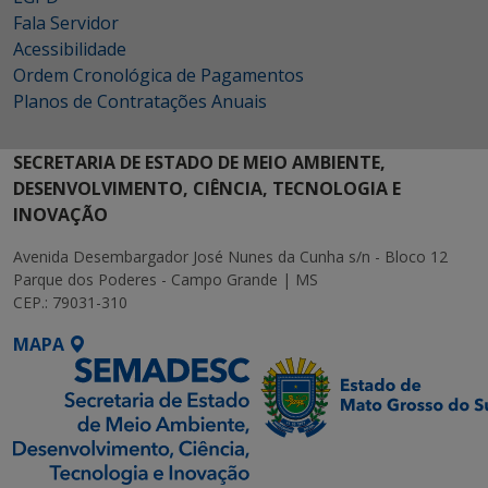
Fala Servidor
Acessibilidade
Ordem Cronológica de Pagamentos
Planos de Contratações Anuais
SECRETARIA DE ESTADO DE MEIO AMBIENTE,
DESENVOLVIMENTO, CIÊNCIA, TECNOLOGIA E
INOVAÇÃO
Avenida Desembargador José Nunes da Cunha s/n - Bloco 12
Parque dos Poderes - Campo Grande | MS
CEP.: 79031-310
MAPA