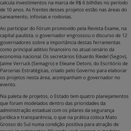
calcula investimentos na marca de R$ 6 bilhões no período
de 10 anos. As frentes desses projetos estão nas áreas do
saneamento, infovias e rodovias.
Ao participar do Fórum promovido pela Revista Exame, na
capital paulista, o governador engrossou o discurso de 12
governadores sobre a importância destas ferramentas
como principal aditivo financeiro no atual cenário da
economia nacional. Os secretários Eduardo Riedel (Segov),
Jaime Verruck (Semagro) e Elieane Detoni, do Escritório de
Parcerias Estratégicas, criado pelo Governo para elaborar
os projetos nesta área, acompanham o governador no
evento.
Na paleta de projetos, o Estado tem quatro planejamentos
que foram modelados dentro das prioridades da
administração estadual com os pilares da segurança
jurídica e transparência, o que na prática coloca Mato
Grosso do Sul numa condição positiva para atração de