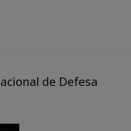
Nacional de Defesa