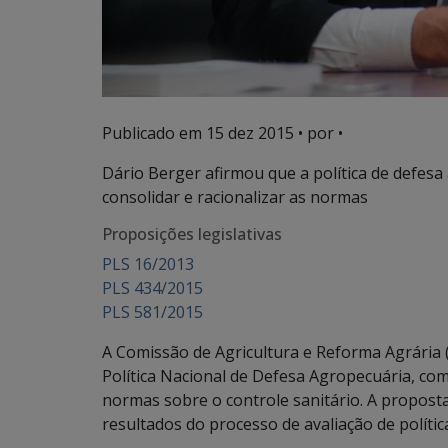
Publicado em
15 dez 2015
• por •
Dário Berger afirmou que a política de defes
consolidar e racionalizar as normas
Proposições legislativas
PLS 16/2013
PLS 434/2015
PLS 581/2015
A Comissão de Agricultura e Reforma Agrária (
Política Nacional de Defesa Agropecuária, co
normas sobre o controle sanitário. A propost
resultados do processo de avaliação de polític