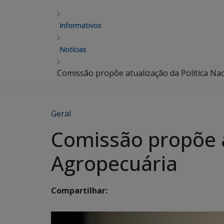
Informativos
Notícias
Comissão propõe atualização da Política Na
Geral
Comissão propõe a
Agropecuária
Compartilhar: