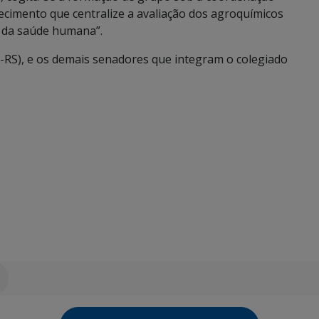
tecimento que centralize a avaliação dos agroquímicos
e da saúde humana”.
-RS), e os demais senadores que integram o colegiado