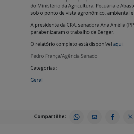
do Ministério da Agricultura, Pecuária e Abas
sob o ponto de vista agronômico, ambiental 
A presidente da CRA, senadora Ana Amélia (PP
parabenizaram o trabalho de Berger.
O relatório completo está disponível
aqui
.
Pedro França/Agência Senado
Categorias :
Geral
Compartilhe: