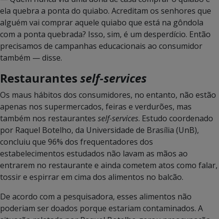
ela quebra a ponta do quiabo. Acreditam os senhores que
alguém vai comprar aquele quiabo que está na gôndola
com a ponta quebrada? Isso, sim, é um desperdício. Então
precisamos de campanhas educacionais ao consumidor
também — disse.
Restaurantes
self-services
Os maus hábitos dos consumidores, no entanto, não estão
apenas nos supermercados, feiras e verdurões, mas
também nos restaurantes
self-services
. Estudo coordenado
por Raquel Botelho, da Universidade de Brasília (UnB),
concluiu que 96% dos frequentadores dos
estabelecimentos estudados não lavam as mãos ao
entrarem no restaurante e ainda cometem atos como falar,
tossir e espirrar em cima dos alimentos no balcão.
De acordo com a pesquisadora, esses alimentos não
poderiam ser doados porque estariam contaminados. A