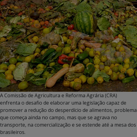
A Comissão de Agricultura e Reforma Agrária (CRA)
enfrenta o desafio de elaborar uma legislação capaz de
promover a redução do desperdício de alimentos, problema
que começa ainda no campo, mas que se agrava no
transporte, na comercialização e se estende até a mesa dos
brasileiros.