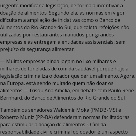
urgente modificar a legislação, de forma a incentivar a
doação de alimentos. Segundo ela, as normas em vigor
dificultam a ampliação de iniciativas como o Banco de
Alimentos do Rio Grande do Sul, que coleta refeições não
utilizadas por restaurantes mantidos por grandes
empresas e as entregam a entidades assistenciais, sem
prejuízo da segurança alimentar.
— Muitas empresas ainda jogam no lixo milhares e
milhares de toneladas de comida saudável porque hoje a
legislação criminaliza o doador que der um alimento. Agora,
na Europa, está sendo multado quem não doar os
alimentos — frisou Ana Amélia, em debate com Paulo Renê
Bernhard, do Banco de Alimentos do Rio Grande do Sul.
Também os senadores Waldemir Moka (PMDB-MS) e
Roberto Muniz (PP-BA) defenderam normas facilitadoras
para estimular a doação de alimentos. O fim da
responsabilidade civil e criminal do doador é um aspecto