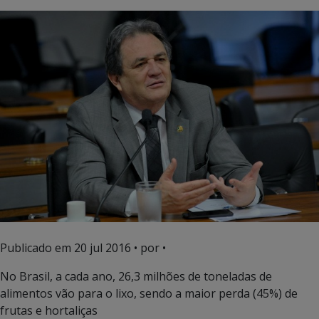
Publicado em
20 jul 2016
• por •
No Brasil, a cada ano, 26,3 milhões de toneladas de
alimentos vão para o lixo, sendo a maior perda (45%) de
frutas e hortaliças