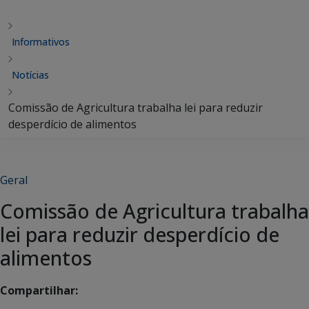
Informativos
Notícias
Comissão de Agricultura trabalha lei para reduzir
desperdício de alimentos
Geral
Comissão de Agricultura trabalha
lei para reduzir desperdício de
alimentos
Compartilhar: