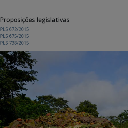
Proposições legislativas
PLS 672/2015
PLS 675/2015
PLS 738/2015