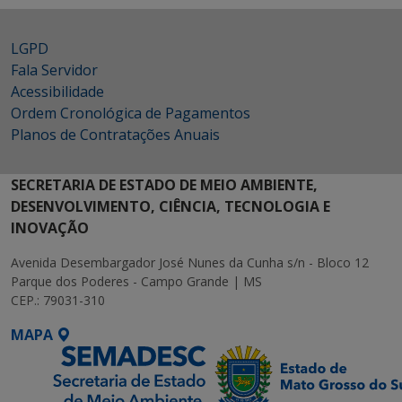
LGPD
Fala Servidor
Acessibilidade
Ordem Cronológica de Pagamentos
Planos de Contratações Anuais
SECRETARIA DE ESTADO DE MEIO AMBIENTE,
DESENVOLVIMENTO, CIÊNCIA, TECNOLOGIA E
INOVAÇÃO
Avenida Desembargador José Nunes da Cunha s/n - Bloco 12
Parque dos Poderes - Campo Grande | MS
CEP.: 79031-310
MAPA