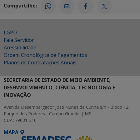
Compartilhe:
LGPD
Fala Servidor
Acessibilidade
Ordem Cronológica de Pagamentos
Planos de Contratações Anuais
SECRETARIA DE ESTADO DE MEIO AMBIENTE,
DESENVOLVIMENTO, CIÊNCIA, TECNOLOGIA E
INOVAÇÃO
Avenida Desembargador José Nunes da Cunha s/n - Bloco 12
Parque dos Poderes - Campo Grande | MS
CEP.: 79031-310
MAPA