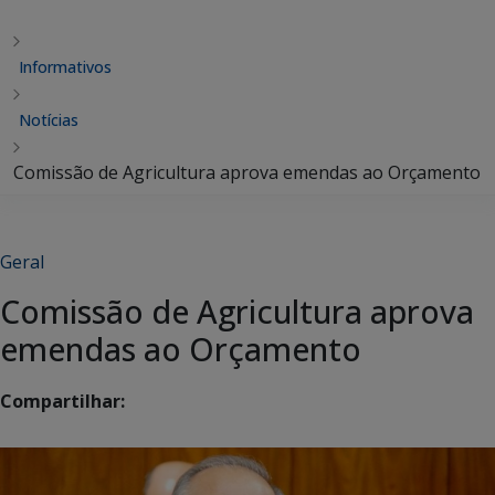
Informativos
Notícias
Comissão de Agricultura aprova emendas ao Orçamento
Geral
Comissão de Agricultura aprova
emendas ao Orçamento
Compartilhar: