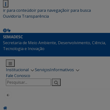
ir para conteúdo
ir para navegação
ir para busca
Ouvidoria
Transparência
SEMADESC
Secretaria de Meio Ambiente, Desenvolvimento, Ciência,
Tecnologia e Inovação
Institucional
Serviços
Informativos
Fale Conosco
Pesquisar
por: