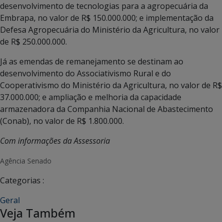
desenvolvimento de tecnologias para a agropecuária da
Embrapa, no valor de R$ 150.000.000; e implementação da
Defesa Agropecuária do Ministério da Agricultura, no valor
de R$ 250.000.000.
Já as emendas de remanejamento se destinam ao
desenvolvimento do Associativismo Rural e do
Cooperativismo do Ministério da Agricultura, no valor de R$
37.000.000; e ampliação e melhoria da capacidade
armazenadora da Companhia Nacional de Abastecimento
(Conab), no valor de R$ 1.800.000.
Com informações da Assessoria
Agência Senado
Categorias :
Geral
Veja Também