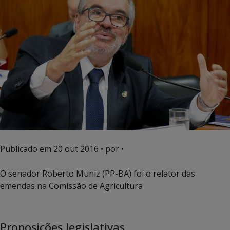
Publicado em
20 out 2016
• por •
O senador Roberto Muniz (PP-BA) foi o relator das
emendas na Comissão de Agricultura
Proposições legislativas