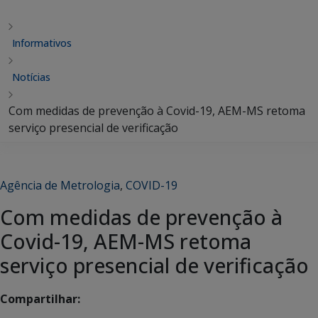
Informativos
Notícias
Com medidas de prevenção à Covid-19, AEM-MS retoma
serviço presencial de verificação
Agência de Metrologia
,
COVID-19
Com medidas de prevenção à
Covid-19, AEM-MS retoma
serviço presencial de verificação
Compartilhar: