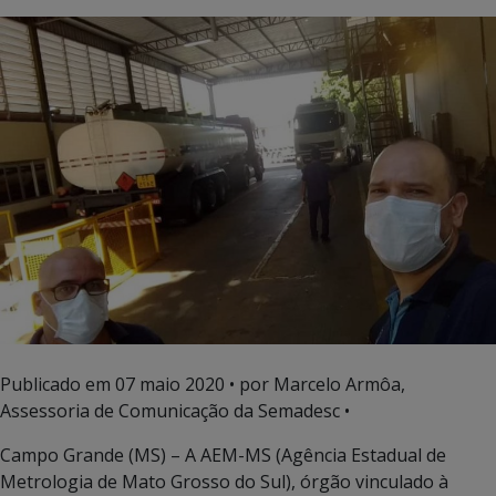
Publicado em
07 maio 2020
• por Marcelo Armôa,
Assessoria de Comunicação da Semadesc •
Campo Grande (MS) – A AEM-MS (Agência Estadual de
Metrologia de Mato Grosso do Sul), órgão vinculado à