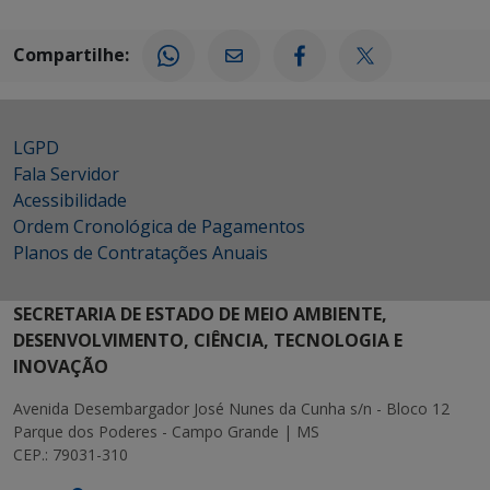
Compartilhe:
LGPD
Fala Servidor
Acessibilidade
Ordem Cronológica de Pagamentos
Planos de Contratações Anuais
SECRETARIA DE ESTADO DE MEIO AMBIENTE,
DESENVOLVIMENTO, CIÊNCIA, TECNOLOGIA E
INOVAÇÃO
Avenida Desembargador José Nunes da Cunha s/n - Bloco 12
Parque dos Poderes - Campo Grande | MS
CEP.: 79031-310