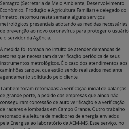
Semagro (Secretaria de Meio Ambiente, Desenvolvimento
Econômico, Produção e Agricultura Familiar) e delegado do
Inmetro, retomou nesta semana alguns serviços
metrológicos presenciais adotando as medidas necessárias
de prevenção ao novo coronavírus para proteger o usuário
e o servidor da Agência.
A medida foi tomada no intuito de atender demandas de
setores que necessitam da verificação periódica de seus
instrumentos metrológicos. É o caso dos atendimentos aos
caminhões tanque, que estão sendo realizados mediante
agendamento solicitado pelo cliente.
Também foram retomadas: a verificação inicial de balanças
de grande porte, a pedido das empresas que ainda não
conseguiram concessão de auto verificação e a verificação
de radares e lombadas em Campo Grande. Outro trabalho
retomado é a leitura de medidores de energia enviados
pela Energisa ao laboratório da AEM-MS. Esse serviço, no