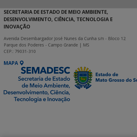
SECRETARIA DE ESTADO DE MEIO AMBIENTE,
DESENVOLVIMENTO, CIÊNCIA, TECNOLOGIA E
INOVAÇÃO
Avenida Desembargador José Nunes da Cunha s/n - Bloco 12
Parque dos Poderes - Campo Grande | MS
CEP.: 79031-310
MAPA
SETDIG | Secretaria-
Executiva de
Transformação Digital