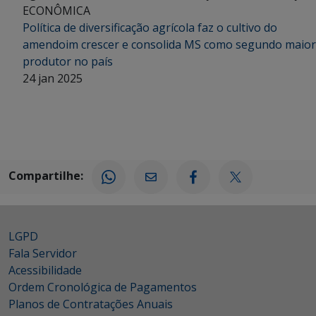
ECONÔMICA
Política de diversificação agrícola faz o cultivo do
amendoim crescer e consolida MS como segundo maior
produtor no país
24 jan 2025
Compartilhe:
LGPD
Fala Servidor
Acessibilidade
Ordem Cronológica de Pagamentos
Planos de Contratações Anuais