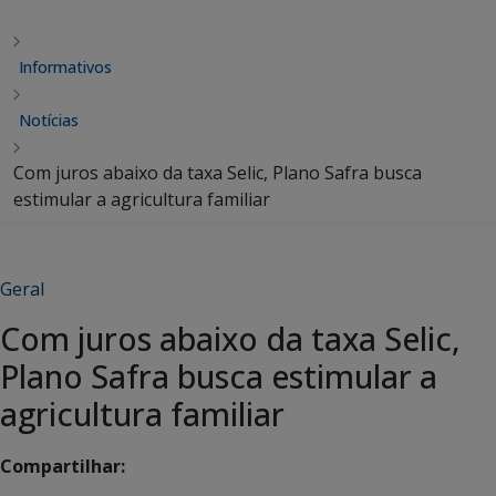
Informativos
Notícias
Com juros abaixo da taxa Selic, Plano Safra busca
Geral
Com juros abaixo da taxa Selic,
Plano Safra busca estimular a
Compartilhar: