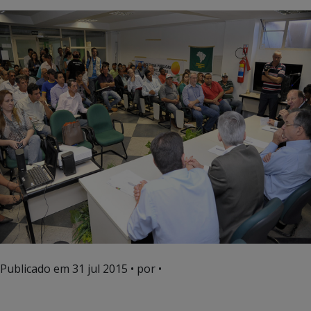
Publicado em
31 jul 2015
• por •