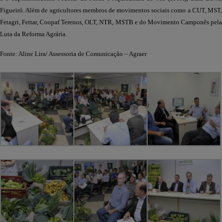
Figueiró. Além de agricultores membros de movimentos sociais como a CUT, MST,
Fetagri, Fettar, Coopaf Terenos, OLT, NTR, MSTB e do Movimento Camponês pela
Luta da Reforma Agrária.
Fonte: Aline Lira/ Assessoria de Comunicação – Agraer