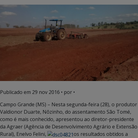
Publicado em
29 nov 2016
• por •
Campo Grande (MS) – Nesta segunda-feira (28), o produtor
Valdionor Duarte, Nôzinho, do assentamento São Tomé,
como é mais conhecido, apresentou ao diretor-presidente
da Agraer (Agência de Desenvolvimento Agrário e Extensão
Rural), Enelvo Felini,
os resultados obtidos a