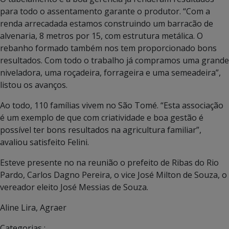
para todo o assentamento garante o produtor. “Com a
renda arrecadada estamos construindo um barracão de
alvenaria, 8 metros por 15, com estrutura metálica. O
rebanho formado também nos tem proporcionado bons
resultados. Com todo o trabalho já compramos uma grande
niveladora, uma roçadeira, forrageira e uma semeadeira”,
listou os avanços.
Ao todo, 110 famílias vivem no São Tomé. “Esta associação
é um exemplo de que com criatividade e boa gestão é
possível ter bons resultados na agricultura familiar”,
avaliou satisfeito Felini.
Esteve presente no na reunião o prefeito de Ribas do Rio
Pardo, Carlos Dagno Pereira, o vice José Milton de Souza, o
vereador eleito José Messias de Souza.
Aline Lira, Agraer
Categorias :