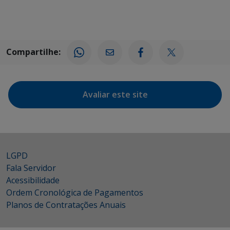
Compartilhe:
Avaliar este site
LGPD
Fala Servidor
Acessibilidade
Ordem Cronológica de Pagamentos
Planos de Contratações Anuais