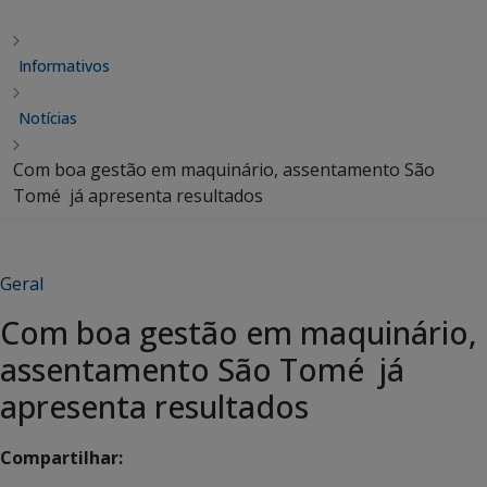
Informativos
Notícias
Com boa gestão em maquinário, assentamento São
Tomé já apresenta resultados
Geral
Com boa gestão em maquinário,
assentamento São Tomé já
apresenta resultados
Compartilhar: