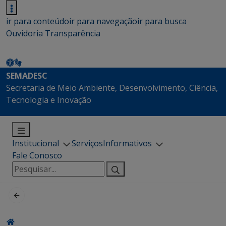
ir para conteúdo
ir para navegação
ir para busca
Ouvidoria
Transparência
SEMADESC
Secretaria de Meio Ambiente, Desenvolvimento, Ciência,
Tecnologia e Inovação
Institucional
Serviços
Informativos
Fale Conosco
Pesquisar
por: