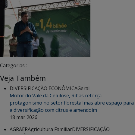
Categorias :
Veja Também
DIVERSIFICAÇÃO ECONÔMICA
Geral
Motor do Vale da Celulose, Ribas reforça
protagonismo no setor florestal mas abre espaço para
a diversificação com citrus e amendoim
18 mar 2026
AGRAER
Agricultura Familiar
DIVERSIFICAÇÃO