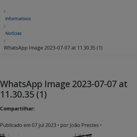
Informativos
Notícias
WhatsApp Image 2023-07-07 at 11.30.35 (1)
WhatsApp Image 2023-07-07 at
11.30.35 (1)
Compartilhar:
Publicado em
07 jul 2023
• por João Prestes •