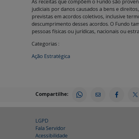
As receitas que compõem o Fundo são proven
judiciais por danos causados a bens e direitos
previstas em acordos coletivos, inclusive te
descumprimento desses acordos. O Fundo tam
pessoas físicas ou jurídicas, nacionais ou estr
Categorias :
Ação Estratégica
Compartilhe:
LGPD
Fala Servidor
Acessibilidade