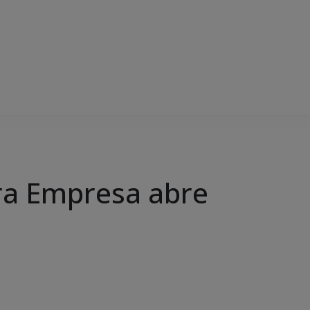
ra Empresa abre