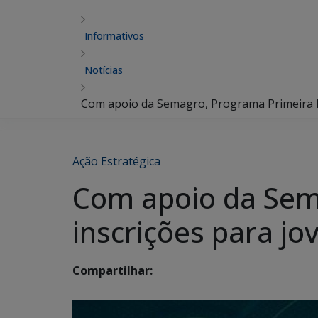
Informativos
Notícias
Com apoio da Semagro, Programa Primeira 
Ação Estratégica
Com apoio da Sem
inscrições para j
Compartilhar: