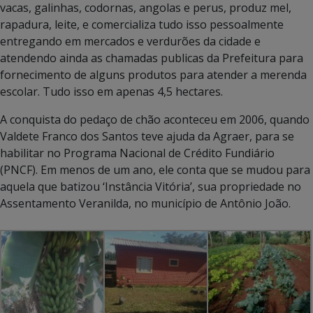
vacas, galinhas, codornas, angolas e perus, produz mel,
rapadura, leite, e comercializa tudo isso pessoalmente
entregando em mercados e verdurões da cidade e
atendendo ainda as chamadas publicas da Prefeitura para
fornecimento de alguns produtos para atender a merenda
escolar. Tudo isso em apenas 4,5 hectares.
A conquista do pedaço de chão aconteceu em 2006, quando
Valdete Franco dos Santos teve ajuda da Agraer, para se
habilitar no Programa Nacional de Crédito Fundiário
(PNCF). Em menos de um ano, ele conta que se mudou para
aquela que batizou ‘Instância Vitória’, sua propriedade no
Assentamento Veranilda, no município de Antônio João.