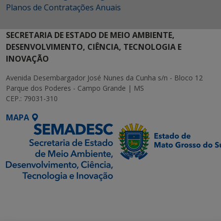
Planos de Contratações Anuais
SECRETARIA DE ESTADO DE MEIO AMBIENTE,
DESENVOLVIMENTO, CIÊNCIA, TECNOLOGIA E
INOVAÇÃO
Avenida Desembargador José Nunes da Cunha s/n - Bloco 12
Parque dos Poderes - Campo Grande | MS
CEP.: 79031-310
MAPA
SETDIG | Secretaria-
Executiva de
Transformação Digital