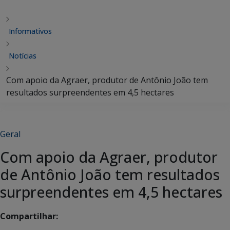
Informativos
Notícias
Com apoio da Agraer, produtor de Antônio João tem
resultados surpreendentes em 4,5 hectares
Geral
Com apoio da Agraer, produtor
de Antônio João tem resultados
surpreendentes em 4,5 hectares
Compartilhar: