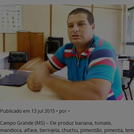
Publicado em
13 jul 2015
• por •
Campo Grande (MS) – Ele produz banana, tomate,
mandioca, alface, berinjela, chuchu, pimentão, pimenta, tem