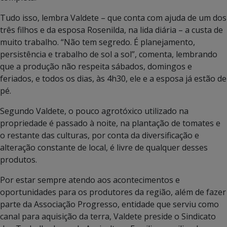
Tudo isso, lembra Valdete – que conta com ajuda de um dos
três filhos e da esposa Rosenilda, na lida diária – a custa de
muito trabalho. “Não tem segredo. É planejamento,
persistência e trabalho de sol a sol”, comenta, lembrando
que a produção não respeita sábados, domingos e
feriados, e todos os dias, às 4h30, ele e a esposa já estão de
pé.
Segundo Valdete, o pouco agrotóxico utilizado na
propriedade é passado à noite, na plantação de tomates e
o restante das culturas, por conta da diversificação e
alteração constante de local, é livre de qualquer desses
produtos.
Por estar sempre atendo aos acontecimentos e
oportunidades para os produtores da região, além de fazer
parte da Associação Progresso, entidade que serviu como
canal para aquisição da terra, Valdete preside o Sindicato