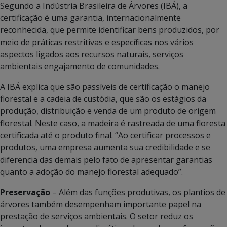
Segundo a Indústria Brasileira de Árvores (IBÁ), a
certificação é uma garantia, internacionalmente
reconhecida, que permite identificar bens produzidos, por
meio de práticas restritivas e específicas nos vários
aspectos ligados aos recursos naturais, serviços
ambientais engajamento de comunidades.
A IBÁ explica que são passíveis de certificação o manejo
florestal e a cadeia de custódia, que são os estágios da
produção, distribuição e venda de um produto de origem
florestal. Neste caso, a madeira é rastreada de uma floresta
certificada até o produto final. “Ao certificar processos e
produtos, uma empresa aumenta sua credibilidade e se
diferencia das demais pelo fato de apresentar garantias
quanto a adoção do manejo florestal adequado”.
Preservação
– Além das funções produtivas, os plantios de
árvores também desempenham importante papel na
prestação de serviços ambientais. O setor reduz os