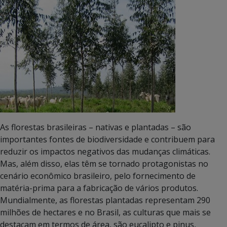
As florestas brasileiras – nativas e plantadas – são
importantes fontes de biodiversidade e contribuem para
reduzir os impactos negativos das mudanças climáticas.
Mas, além disso, elas têm se tornado protagonistas no
cenário econômico brasileiro, pelo fornecimento de
matéria-prima para a fabricação de vários produtos.
Mundialmente, as florestas plantadas representam 290
milhões de hectares e no Brasil, as culturas que mais se
destacam em termos de área, são eucalipto e pinus,