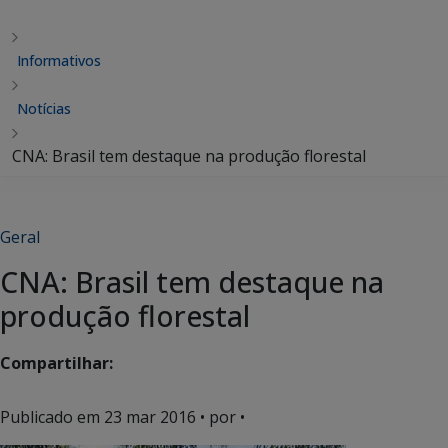
Informativos
Notícias
CNA: Brasil tem destaque na produção florestal
Geral
CNA: Brasil tem destaque na
produção florestal
Compartilhar:
Publicado em
23 mar 2016
• por •