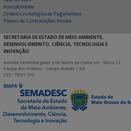
Acessibilidade
Ordem Cronológica de Pagamentos
Planos de Contratações Anuais
SECRETARIA DE ESTADO DE MEIO AMBIENTE,
DESENVOLVIMENTO, CIÊNCIA, TECNOLOGIA E
INOVAÇÃO
Avenida Desembargador José Nunes da Cunha s/n - Bloco 12
Parque dos Poderes - Campo Grande | MS
CEP.: 79031-310
MAPA