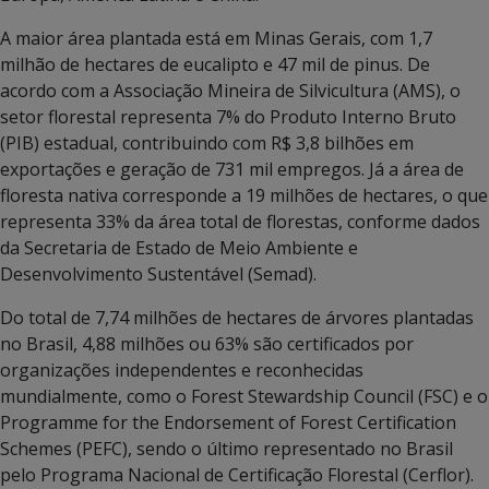
A maior área plantada está em Minas Gerais, com 1,7
milhão de hectares de eucalipto e 47 mil de pinus. De
acordo com a Associação Mineira de Silvicultura (AMS), o
setor florestal representa 7% do Produto Interno Bruto
(PIB) estadual, contribuindo com R$ 3,8 bilhões em
exportações e geração de 731 mil empregos. Já a área de
floresta nativa corresponde a 19 milhões de hectares, o que
representa 33% da área total de florestas, conforme dados
da Secretaria de Estado de Meio Ambiente e
Desenvolvimento Sustentável (Semad).
Do total de 7,74 milhões de hectares de árvores plantadas
no Brasil, 4,88 milhões ou 63% são certificados por
organizações independentes e reconhecidas
mundialmente, como o Forest Stewardship Council (FSC) e o
Programme for the Endorsement of Forest Certification
Schemes (PEFC), sendo o último representado no Brasil
pelo Programa Nacional de Certificação Florestal (Cerflor).