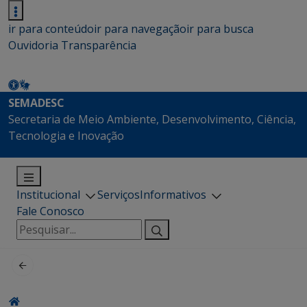
ir para conteúdo
ir para navegação
ir para busca
Ouvidoria
Transparência
SEMADESC
Secretaria de Meio Ambiente, Desenvolvimento, Ciência,
Tecnologia e Inovação
Institucional
Serviços
Informativos
Fale Conosco
Pesquisar
por: