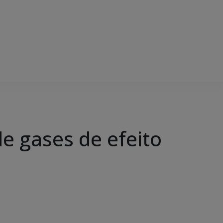
de gases de efeito