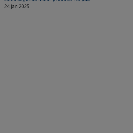
24 jan 2025