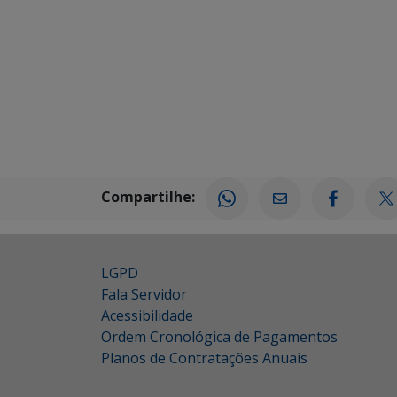
Compartilhe:
LGPD
Fala Servidor
Acessibilidade
Ordem Cronológica de Pagamentos
Planos de Contratações Anuais