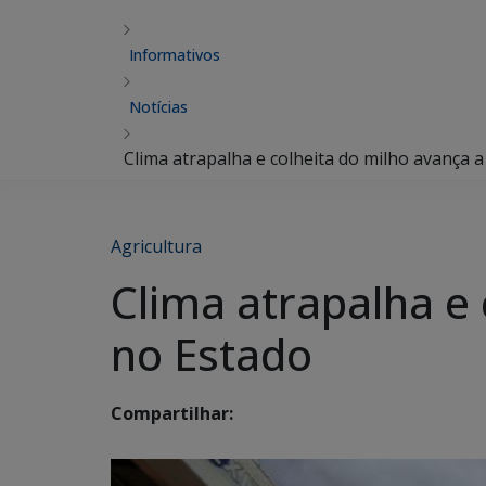
Informativos
Notícias
Clima atrapalha e colheita do milho avança 
Agricultura
Clima atrapalha e 
no Estado
Compartilhar: