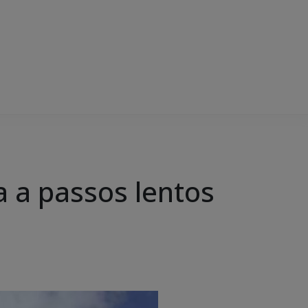
a a passos lentos