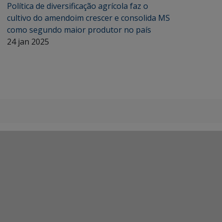
Política de diversificação agrícola faz o
cultivo do amendoim crescer e consolida MS
como segundo maior produtor no país
24 jan 2025