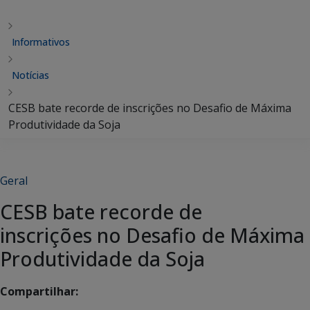
Informativos
Notícias
CESB bate recorde de inscrições no Desafio de Máxima
Produtividade da Soja
Geral
CESB bate recorde de
inscrições no Desafio de Máxima
Produtividade da Soja
Compartilhar: