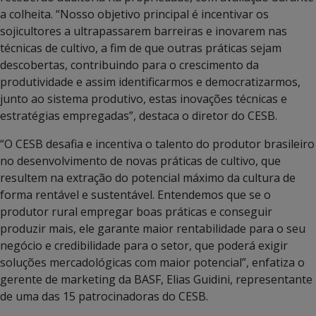
a colheita. “Nosso objetivo principal é incentivar os
sojicultores a ultrapassarem barreiras e inovarem nas
técnicas de cultivo, a fim de que outras práticas sejam
descobertas, contribuindo para o crescimento da
produtividade e assim identificarmos e democratizarmos,
junto ao sistema produtivo, estas inovações técnicas e
estratégias empregadas”, destaca o diretor do CESB.
“O CESB desafia e incentiva o talento do produtor brasileiro
no desenvolvimento de novas práticas de cultivo, que
resultem na extração do potencial máximo da cultura de
forma rentável e sustentável. Entendemos que se o
produtor rural empregar boas práticas e conseguir
produzir mais, ele garante maior rentabilidade para o seu
negócio e credibilidade para o setor, que poderá exigir
soluções mercadológicas com maior potencial”, enfatiza o
gerente de marketing da BASF, Elias Guidini, representante
de uma das 15 patrocinadoras do CESB.