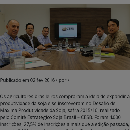
Publicado em
02 fev 2016
• por •
Os agricultores brasileiros compraram a ideia de expandir a
produtividade da soja e se inscreveram no Desafio de
Máxima Produtividade da Soja, safra 2015/16, realizado
pelo Comitê Estratégico Soja Brasil – CESB. Foram 4.000
inscrições, 27,5% de inscrições a mais que a edição passada,