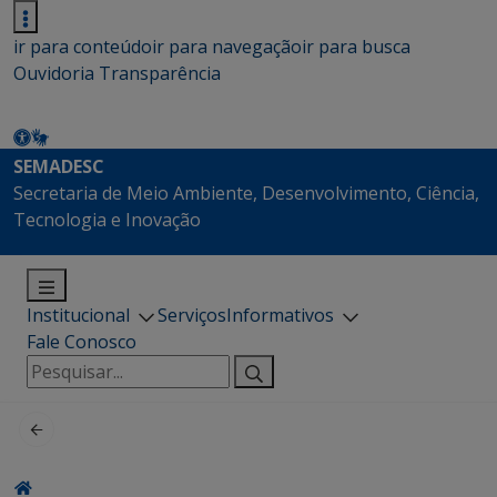
ir para conteúdo
ir para navegação
ir para busca
Ouvidoria
Transparência
SEMADESC
Secretaria de Meio Ambiente, Desenvolvimento, Ciência,
Tecnologia e Inovação
Institucional
Serviços
Informativos
Fale Conosco
Pesquisar
por: