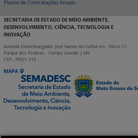
Planos de Contratações Anuais
SECRETARIA DE ESTADO DE MEIO AMBIENTE,
DESENVOLVIMENTO, CIÊNCIA, TECNOLOGIA E
INOVAÇÃO
Avenida Desembargador José Nunes da Cunha s/n - Bloco 12
Parque dos Poderes - Campo Grande | MS
CEP.: 79031-310
MAPA
SETDIG | Secretaria-
Executiva de
Transformação Digital