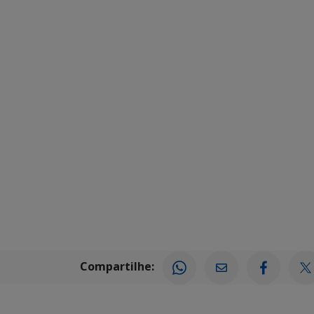
Compartilhe: