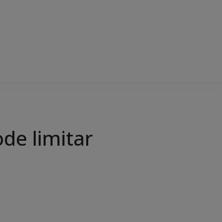
de limitar