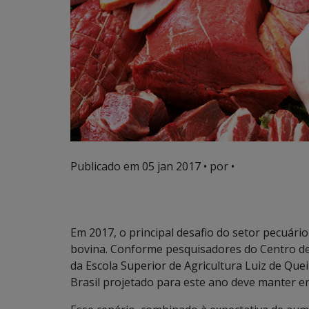
Publicado em
05 jan 2017
• por •
Em 2017, o principal desafio do setor pecuári
bovina. Conforme pesquisadores do Centro de
da Escola Superior de Agricultura Luiz de Que
Brasil projetado para este ano deve manter 