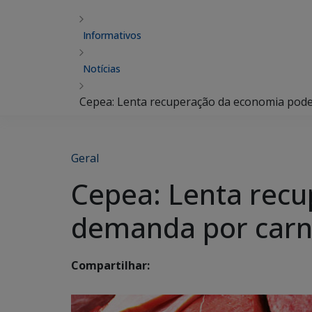
Informativos
Notícias
Cepea: Lenta recuperação da economia pode
Geral
Cepea: Lenta recu
demanda por carn
Compartilhar: