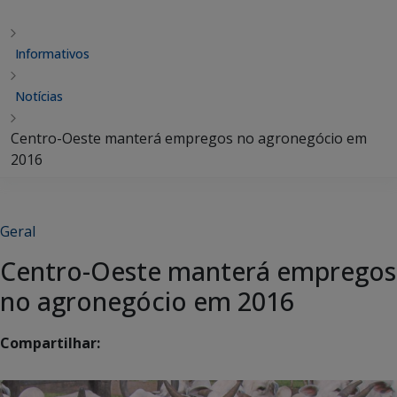
Informativos
Notícias
Centro-Oeste manterá empregos no agronegócio em
2016
Geral
Centro-Oeste manterá empregos
no agronegócio em 2016
Compartilhar: