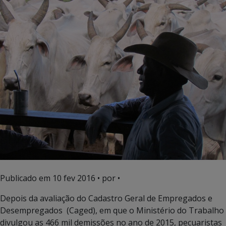
Publicado em
10 fev 2016
• por •
Depois da avaliação do Cadastro Geral de Empregados e
Desempregados (Caged), em que o Ministério do Trabalho
divulgou as 466 mil demissões no ano de 2015, pecuaristas