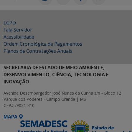
LGPD
Fala Servidor
Acessibilidade
Ordem Cronológica de Pagamentos
Planos de Contratações Anuais
SECRETARIA DE ESTADO DE MEIO AMBIENTE,
DESENVOLVIMENTO, CIÊNCIA, TECNOLOGIA E
INOVAÇÃO
Avenida Desembargador José Nunes da Cunha s/n - Bloco 12
Parque dos Poderes - Campo Grande | MS
CEP.: 79031-310
MAPA