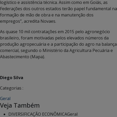
logístico e assistência técnica. Assim como em Goiás, as
Federações dos outros estados terão papel fundamental na
formação de mão de obra e na manutenção dos
empregos”, acredita Novaes.
As quase 10 mil contratações em 2015 pelo agronegócio
brasileiro, foram motivadas pelos elevados números da
produção agropecuária e a participação do agro na balança
comercial, segundo o Ministério da Agricultura Pecuária e
Abastecimento (Mapa).
Diego Silva
Categorias :
Geral
Veja Também
DIVERSIFICAÇÃO ECONÔMICA
Geral