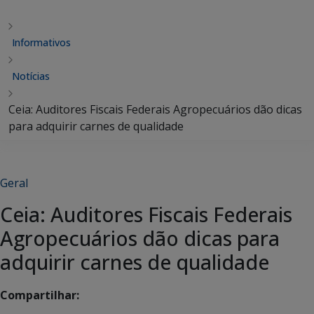
Informativos
Notícias
Ceia: Auditores Fiscais Federais Agropecuários dão dicas
para adquirir carnes de qualidade
Geral
Ceia: Auditores Fiscais Federais
Agropecuários dão dicas para
adquirir carnes de qualidade
Compartilhar: