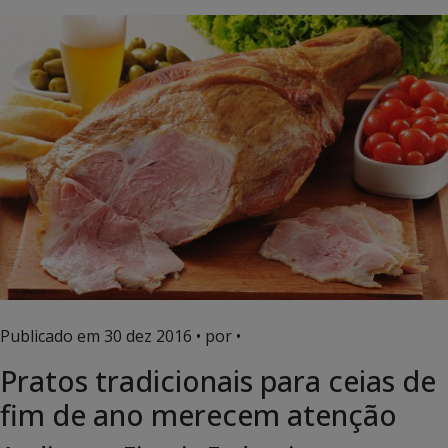
Publicado em
30 dez 2016
• por •
Pratos tradicionais para ceias de
fim de ano merecem atenção