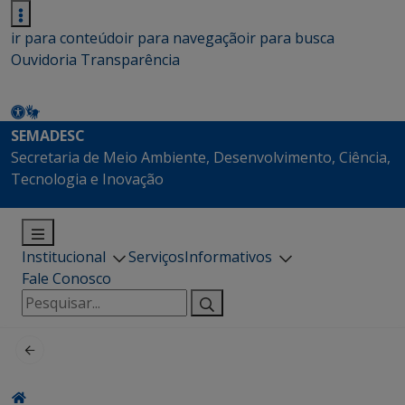
ir para conteúdo
ir para navegação
ir para busca
Ouvidoria
Transparência
SEMADESC
Secretaria de Meio Ambiente, Desenvolvimento, Ciência,
Tecnologia e Inovação
Institucional
Serviços
Informativos
Fale Conosco
Pesquisar
por: