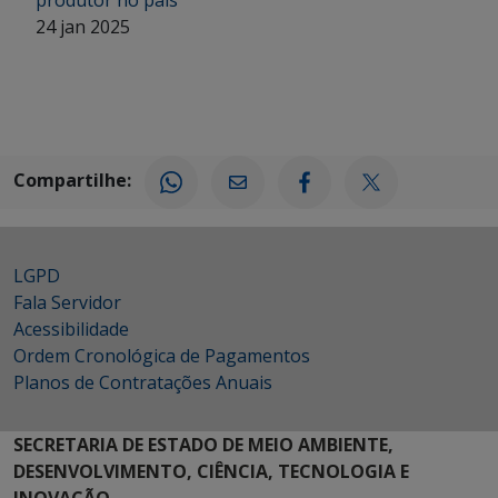
produtor no país
24 jan 2025
Compartilhe:
LGPD
Fala Servidor
Acessibilidade
Ordem Cronológica de Pagamentos
Planos de Contratações Anuais
SECRETARIA DE ESTADO DE MEIO AMBIENTE,
DESENVOLVIMENTO, CIÊNCIA, TECNOLOGIA E