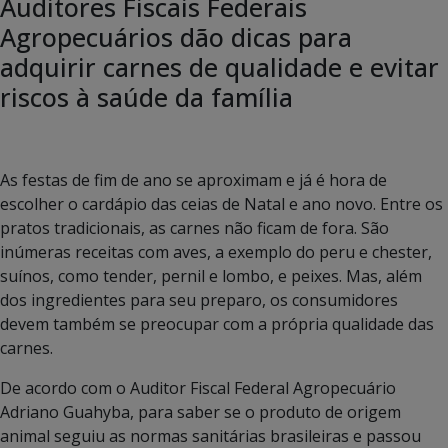
Auditores Fiscais Federais
Agropecuários dão dicas para
adquirir carnes de qualidade e evitar
riscos à saúde da família
As festas de fim de ano se aproximam e já é hora de
escolher o cardápio das ceias de Natal e ano novo. Entre os
pratos tradicionais, as carnes não ficam de fora. São
inúmeras receitas com aves, a exemplo do peru e chester,
suínos, como tender, pernil e lombo, e peixes. Mas, além
dos ingredientes para seu preparo, os consumidores
devem também se preocupar com a própria qualidade das
carnes.
De acordo com o Auditor Fiscal Federal Agropecuário
Adriano Guahyba, para saber se o produto de origem
animal seguiu as normas sanitárias brasileiras e passou