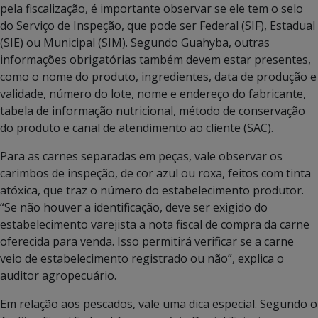
pela fiscalização, é importante observar se ele tem o selo
do Serviço de Inspeção, que pode ser Federal (SIF), Estadual
(SIE) ou Municipal (SIM). Segundo Guahyba, outras
informações obrigatórias também devem estar presentes,
como o nome do produto, ingredientes, data de produção e
validade, número do lote, nome e endereço do fabricante,
tabela de informação nutricional, método de conservação
do produto e canal de atendimento ao cliente (SAC).
Para as carnes separadas em peças, vale observar os
carimbos de inspeção, de cor azul ou roxa, feitos com tinta
atóxica, que traz o número do estabelecimento produtor.
“Se não houver a identificação, deve ser exigido do
estabelecimento varejista a nota fiscal de compra da carne
oferecida para venda. Isso permitirá verificar se a carne
veio de estabelecimento registrado ou não”, explica o
auditor agropecuário.
Em relação aos pescados, vale uma dica especial. Segundo o