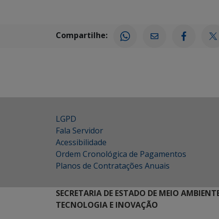
Compartilhe:
LGPD
Fala Servidor
Acessibilidade
Ordem Cronológica de Pagamentos
Planos de Contratações Anuais
SECRETARIA DE ESTADO DE MEIO AMBIENT
TECNOLOGIA E INOVAÇÃO