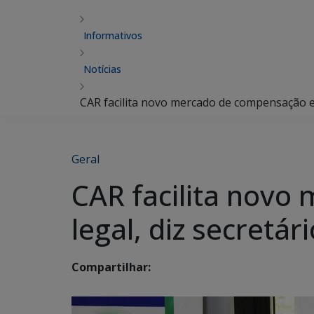
Informativos
Notícias
CAR facilita novo mercado de compensação e
Geral
CAR facilita nov
legal, diz secretá
Compartilhar: