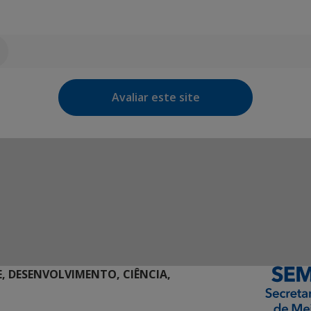
Avaliar este site
E, DESENVOLVIMENTO, CIÊNCIA,