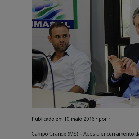
Publicado em
10 maio 2016
• por •
Campo Grande (MS) – Após o encerramento das