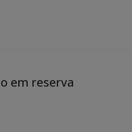
ão em reserva