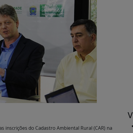
V
 inscrições do Cadastro Ambiental Rural (CAR) na