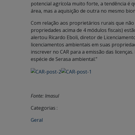
potencial agrícola muito forte, a tendência 
área, mas a aquisição de outra no mesmo biom
Com relação aos proprietários rurais que não
propriedades acima de 4 módulos fiscais) est
alertou Ricardo Eboli, diretor de Licenciamen
licenciamentos ambientais em suas propriedade
inscrever no CAR para a emissão das licenças.
espécie de Serasa ambiental.”
Fonte: Imasul
Categorias :
Geral