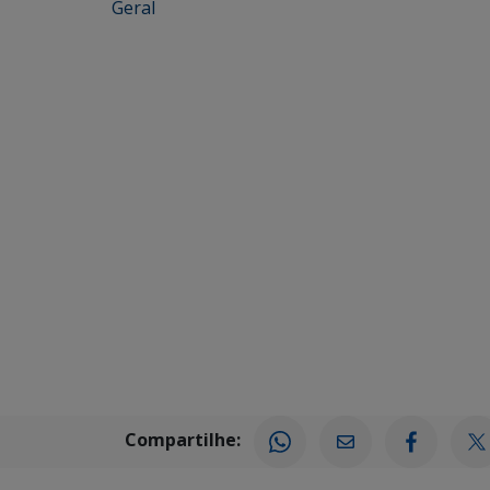
Geral
Compartilhe: