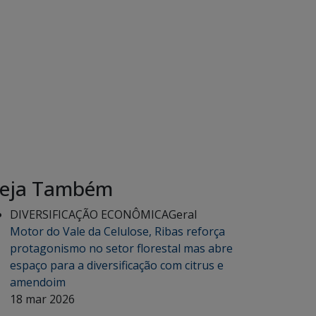
eja Também
DIVERSIFICAÇÃO ECONÔMICA
Geral
Motor do Vale da Celulose, Ribas reforça
protagonismo no setor florestal mas abre
espaço para a diversificação com citrus e
amendoim
18 mar 2026