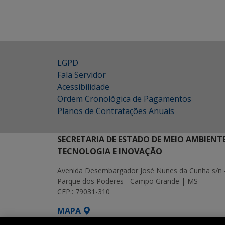
LGPD
Fala Servidor
Acessibilidade
Ordem Cronológica de Pagamentos
Planos de Contratações Anuais
SECRETARIA DE ESTADO DE MEIO AMBIENT
TECNOLOGIA E INOVAÇÃO
Avenida Desembargador José Nunes da Cunha s/n 
Parque dos Poderes - Campo Grande | MS
CEP.: 79031-310
MAPA