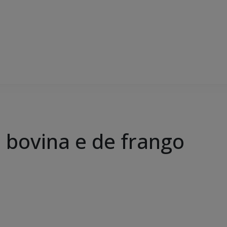
 bovina e de frango