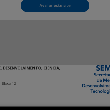
Avaliar este site
E, DESENVOLVIMENTO, CIÊNCIA,
- Bloco 12