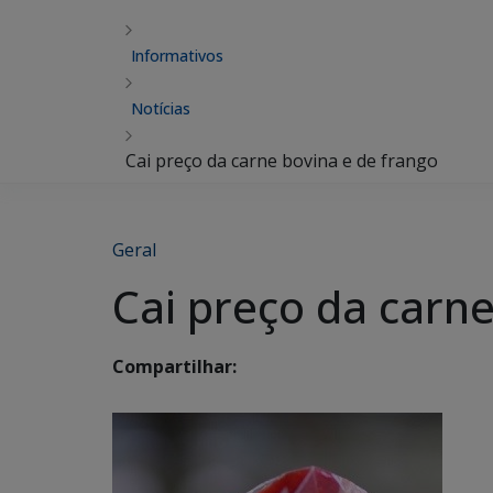
Informativos
Notícias
Cai preço da carne bovina e de frango
Geral
Cai preço da carne
Compartilhar: