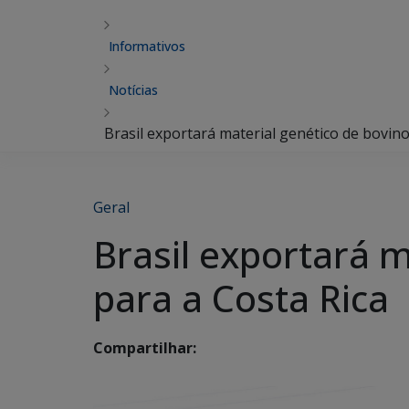
Informativos
Notícias
Brasil exportará material genético de bovino
Geral
Brasil exportará m
para a Costa Rica
Compartilhar: