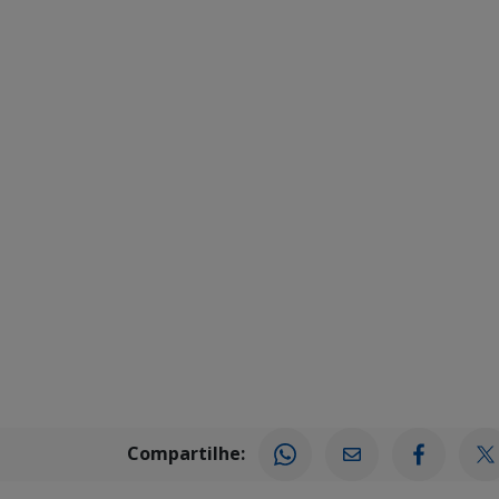
Compartilhe: