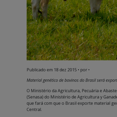
Publicado em
18 dez 2015
• por •
Material genético de bovinos do Brasil será expor
O Ministério da Agricultura, Pecuária e Abast
(Senasa) do Ministério de Agricultura y Ganad
que fará com que o Brasil exporte material ge
Central.