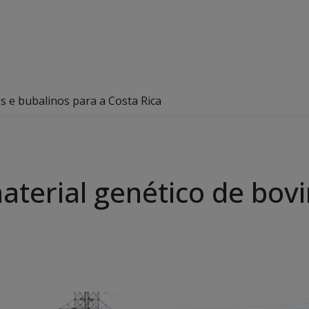
s e bubalinos para a Costa Rica
aterial genético de bov