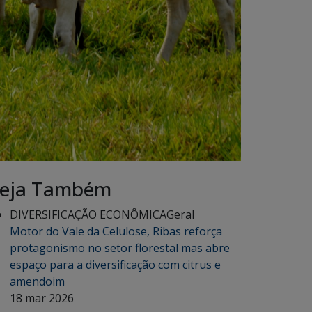
eja Também
DIVERSIFICAÇÃO ECONÔMICA
Geral
Motor do Vale da Celulose, Ribas reforça
protagonismo no setor florestal mas abre
espaço para a diversificação com citrus e
amendoim
18 mar 2026