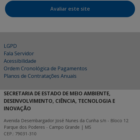
Avaliar este site
LGPD
Fala Servidor
Acessibilidade
Ordem Cronológica de Pagamentos
Planos de Contratações Anuais
SECRETARIA DE ESTADO DE MEIO AMBIENTE,
DESENVOLVIMENTO, CIÊNCIA, TECNOLOGIA E
INOVAÇÃO
Avenida Desembargador José Nunes da Cunha s/n - Bloco 12
Parque dos Poderes - Campo Grande | MS
CEP.: 79031-310