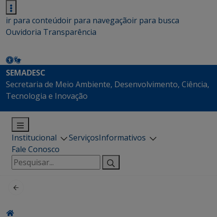
ir para conteúdo
ir para navegação
ir para busca
Ouvidoria
Transparência
SEMADESC
Secretaria de Meio Ambiente, Desenvolvimento, Ciência,
Tecnologia e Inovação
Institucional
Serviços
Informativos
Fale Conosco
Pesquisar
por: