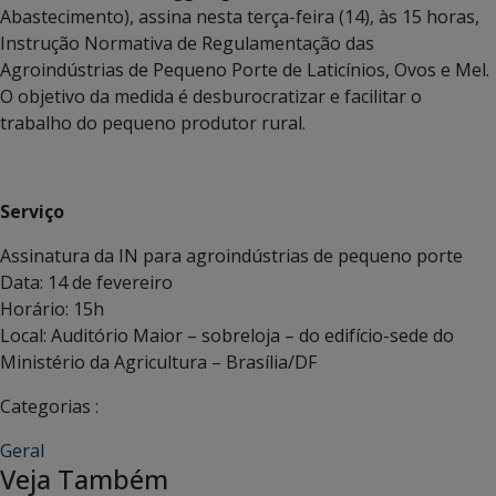
Abastecimento), assina nesta terça-feira (14), às 15 horas,
Instrução Normativa de Regulamentação das
Agroindústrias de Pequeno Porte de Laticínios, Ovos e Mel.
O objetivo da medida é desburocratizar e facilitar o
trabalho do pequeno produtor rural.
Serviço
Assinatura da IN para agroindústrias de pequeno porte
Data: 14 de fevereiro
Horário: 15h
Local: Auditório Maior – sobreloja – do edifício-sede do
Ministério da Agricultura – Brasília/DF
Categorias :
Geral
Veja Também