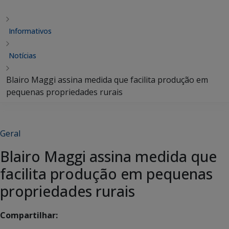
Informativos
Notícias
Blairo Maggi assina medida que facilita produção em
pequenas propriedades rurais
Geral
Blairo Maggi assina medida que
facilita produção em pequenas
propriedades rurais
Compartilhar: