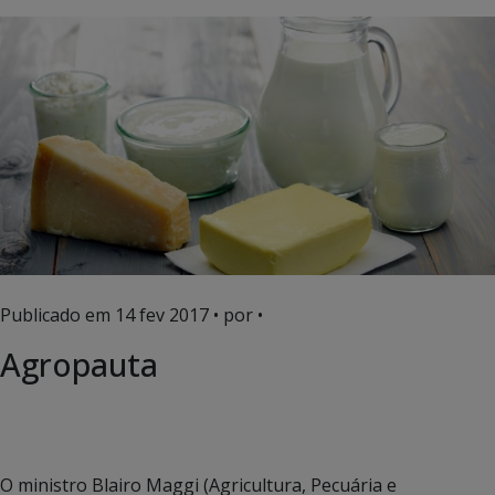
Publicado em
14 fev 2017
• por •
Agropauta
O ministro Blairo Maggi (Agricultura, Pecuária e