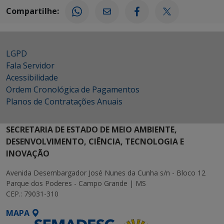
Compartilhe:
LGPD
Fala Servidor
Acessibilidade
Ordem Cronológica de Pagamentos
Planos de Contratações Anuais
SECRETARIA DE ESTADO DE MEIO AMBIENTE,
DESENVOLVIMENTO, CIÊNCIA, TECNOLOGIA E
INOVAÇÃO
Avenida Desembargador José Nunes da Cunha s/n - Bloco 12
Parque dos Poderes - Campo Grande | MS
CEP.: 79031-310
MAPA