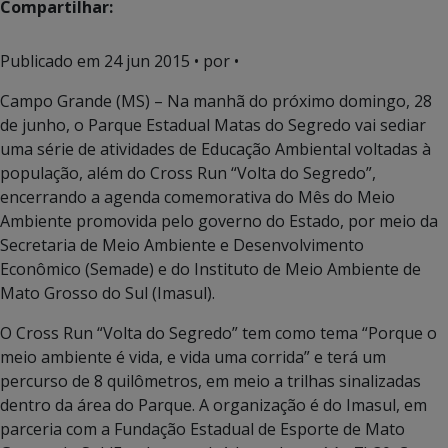
Compartilhar:
Publicado em
24 jun 2015
• por •
Campo Grande (MS) – Na manhã do próximo domingo, 28
de junho, o Parque Estadual Matas do Segredo vai sediar
uma série de atividades de Educação Ambiental voltadas à
população, além do Cross Run “Volta do Segredo”,
encerrando a agenda comemorativa do Mês do Meio
Ambiente promovida pelo governo do Estado, por meio da
Secretaria de Meio Ambiente e Desenvolvimento
Econômico (Semade) e do Instituto de Meio Ambiente de
Mato Grosso do Sul (Imasul).
O Cross Run “Volta do Segredo” tem como tema “Porque o
meio ambiente é vida, e vida uma corrida” e terá um
percurso de 8 quilômetros, em meio a trilhas sinalizadas
dentro da área do Parque. A organização é do Imasul, em
parceria com a Fundação Estadual de Esporte de Mato