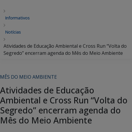
Informativos
Notícias
Atividades de Educação Ambiental e Cross Run “Volta do
Segredo” encerram agenda do Mês do Meio Ambiente
MÊS DO MEIO AMBIENTE
Atividades de Educação
Ambiental e Cross Run “Volta do
Segredo” encerram agenda do
Mês do Meio Ambiente