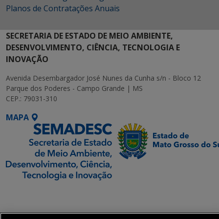
Planos de Contratações Anuais
SECRETARIA DE ESTADO DE MEIO AMBIENTE,
DESENVOLVIMENTO, CIÊNCIA, TECNOLOGIA E
INOVAÇÃO
Avenida Desembargador José Nunes da Cunha s/n - Bloco 12
Parque dos Poderes - Campo Grande | MS
CEP.: 79031-310
MAPA
SETDIG | Secretaria-
Executiva de
Transformação Digital