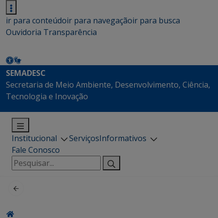
ir para conteúdo
ir para navegação
ir para busca
Ouvidoria
Transparência
SEMADESC
Secretaria de Meio Ambiente, Desenvolvimento, Ciência,
Tecnologia e Inovação
Institucional
Serviços
Informativos
Fale Conosco
Pesquisar
por: