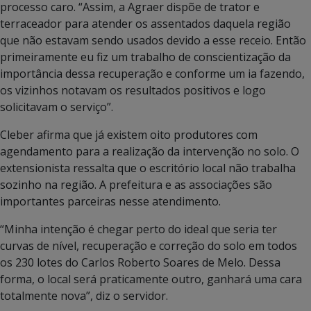
processo caro. “Assim, a Agraer dispõe de trator e
terraceador para atender os assentados daquela região
que não estavam sendo usados devido a esse receio. Então
primeiramente eu fiz um trabalho de conscientização da
importância dessa recuperação e conforme um ia fazendo,
os vizinhos notavam os resultados positivos e logo
solicitavam o serviço”.
Cleber afirma que já existem oito produtores com
agendamento para a realização da intervenção no solo. O
extensionista ressalta que o escritório local não trabalha
sozinho na região. A prefeitura e as associações são
importantes parceiras nesse atendimento.
“Minha intenção é chegar perto do ideal que seria ter
curvas de nível, recuperação e correção do solo em todos
os 230 lotes do Carlos Roberto Soares de Melo. Dessa
forma, o local será praticamente outro, ganhará uma cara
totalmente nova”, diz o servidor.