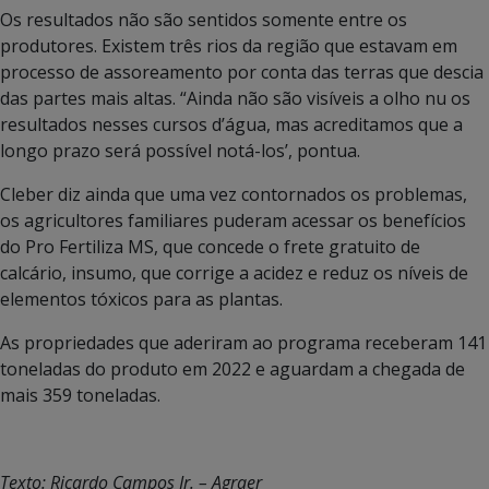
Os resultados não são sentidos somente entre os
produtores. Existem três rios da região que estavam em
processo de assoreamento por conta das terras que descia
das partes mais altas. “Ainda não são visíveis a olho nu os
resultados nesses cursos d’água, mas acreditamos que a
longo prazo será possível notá-los’, pontua.
Cleber diz ainda que uma vez contornados os problemas,
os agricultores familiares puderam acessar os benefícios
do Pro Fertiliza MS, que concede o frete gratuito de
calcário, insumo, que corrige a acidez e reduz os níveis de
elementos tóxicos para as plantas.
As propriedades que aderiram ao programa receberam 141
toneladas do produto em 2022 e aguardam a chegada de
mais 359 toneladas.
Texto: Ricardo Campos Jr. – Agraer