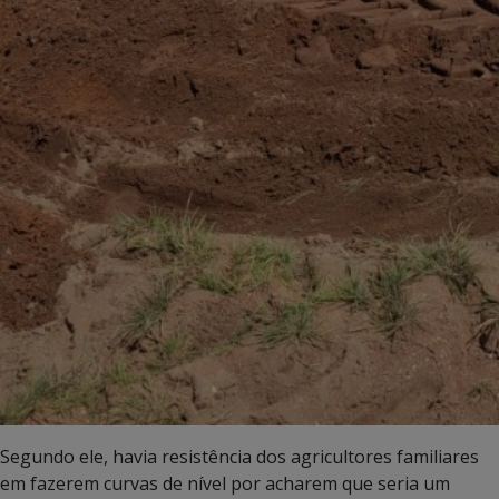
Segundo ele, havia resistência dos agricultores familiares
em fazerem curvas de nível por acharem que seria um