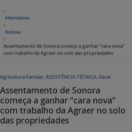
Informativos
Notícias
Assentamento de Sonora começa a ganhar “cara nova”
com trabalho da Agraer no solo das propriedades
Agricultura Familiar
,
ASSISTÊNCIA TÉCNICA
,
Geral
Assentamento de Sonora
começa a ganhar “cara nova”
com trabalho da Agraer no solo
das propriedades