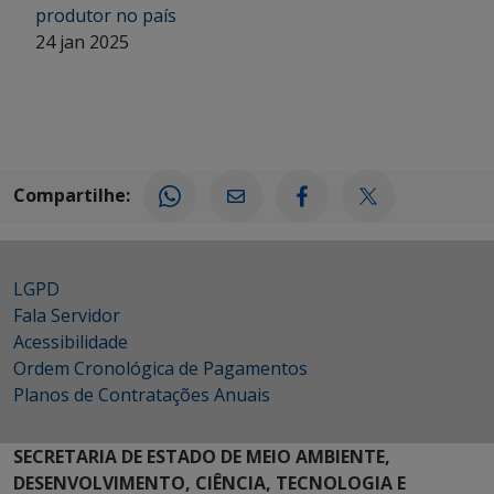
produtor no país
24 jan 2025
Compartilhe:
LGPD
Fala Servidor
Acessibilidade
Ordem Cronológica de Pagamentos
Planos de Contratações Anuais
SECRETARIA DE ESTADO DE MEIO AMBIENTE,
DESENVOLVIMENTO, CIÊNCIA, TECNOLOGIA E