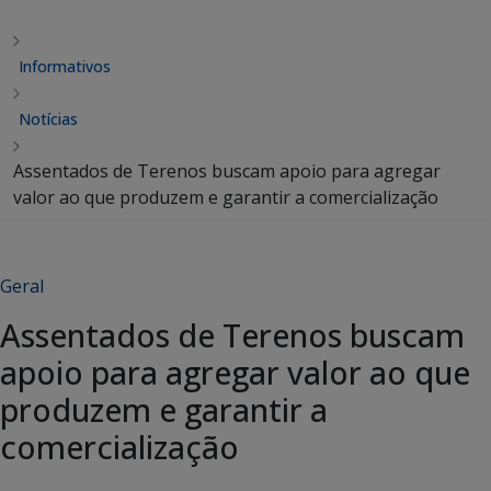
Informativos
Notícias
Assentados de Terenos buscam apoio para agregar
valor ao que produzem e garantir a comercialização
Geral
Assentados de Terenos buscam
apoio para agregar valor ao que
produzem e garantir a
comercialização