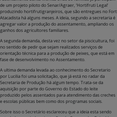
de um projeto piloto do Senar/Agraer, ‘Hortifruti Legal’
produzindo hortifrutigranjeiros, que são entregues no Fort
Atacadista há alguns meses. A ideia, segundo a secretaria é
agregar valor a produção do assentamento, ampliando os
ganhos dos agricultores familiares.
A segunda demanda, desta vez no setor da piscicultura, foi
no sentido de pedir que sejam realizados serviços de
orientação técnica para a produção de peixes, que está em
fase de desenvolvimento no Assentamento.
A ultima demanda levada ao conhecimento do Secretario
por Lucilia foi uma solicitação, que já está no radar da
Secretaria de Produção há algum tempo. Trata-se da
aquisição por parte do Governo do Estado do leite
produzido pelos assentados para atendimento das creches
e escolas públicas bem como dos programas sociais.
Sobre isso o Secretário esclareceu que a ideia esta sendo