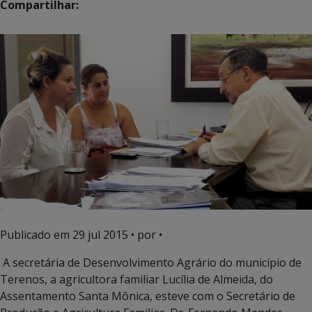
Compartilhar:
Publicado em
29 jul 2015
• por •
A secretária de Desenvolvimento Agrário do município de
Terenos, a agricultora familiar Lucília de Almeida, do
Assentamento Santa Mônica, esteve com o Secretário de