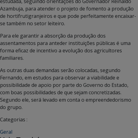
estudada, seguindo orientações do Governador Reinaldo
Azambuja, para atender o projeto de fomento a produção
de hortifrutigranjeiros e que pode perfeitamente encaixar-
se também no setor leiteiro.
Para ele garantir a absorção da produção dos
assentamentos para anteder instituições públicas é uma
forma eficaz de incentivo a evolução dos agricultores
familiares.
As outras duas demandas serão colocadas, segundo
Fernando, em estudos para observar a viabilidade e
possibilidade de apoio por parte do Governo do Estado,
com boas possibilidades de que sejam concretizadas.
Segundo ele, será levado em conta o empreendedorismo
do grupo.
Categorias :
Geral