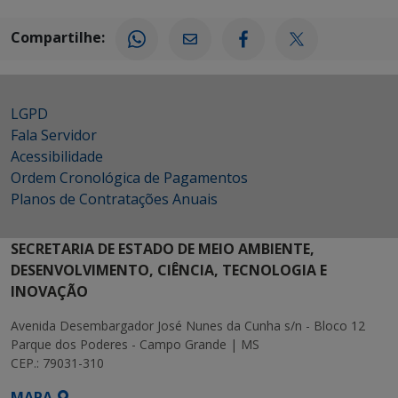
Compartilhe:
LGPD
Fala Servidor
Acessibilidade
Ordem Cronológica de Pagamentos
Planos de Contratações Anuais
SECRETARIA DE ESTADO DE MEIO AMBIENTE,
DESENVOLVIMENTO, CIÊNCIA, TECNOLOGIA E
INOVAÇÃO
Avenida Desembargador José Nunes da Cunha s/n - Bloco 12
Parque dos Poderes - Campo Grande | MS
CEP.: 79031-310
MAPA