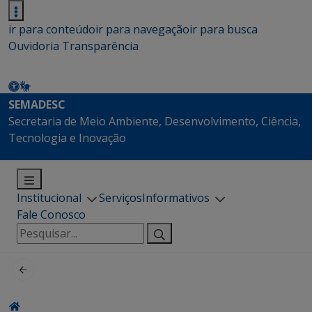
ir para conteúdo
ir para navegação
ir para busca
Ouvidoria
Transparência
SEMADESC
Secretaria de Meio Ambiente, Desenvolvimento, Ciência,
Tecnologia e Inovação
Institucional
Serviços
Informativos
Fale Conosco
Pesquisar
por: