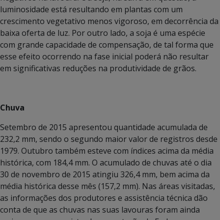
luminosidade está resultando em plantas com um
crescimento vegetativo menos vigoroso, em decorrência da
baixa oferta de luz. Por outro lado, a soja é uma espécie
com grande capacidade de compensação, de tal forma que
esse efeito ocorrendo na fase inicial poderá não resultar
em significativas reduções na produtividade de grãos.
Chuva
Setembro de 2015 apresentou quantidade acumulada de
232,2 mm, sendo o segundo maior valor de registros desde
1979. Outubro também esteve com índices acima da média
histórica, com 184,4 mm. O acumulado de chuvas até o dia
30 de novembro de 2015 atingiu 326,4 mm, bem acima da
média histórica desse mês (157,2 mm). Nas áreas visitadas,
as informações dos produtores e assistência técnica dão
conta de que as chuvas nas suas lavouras foram ainda