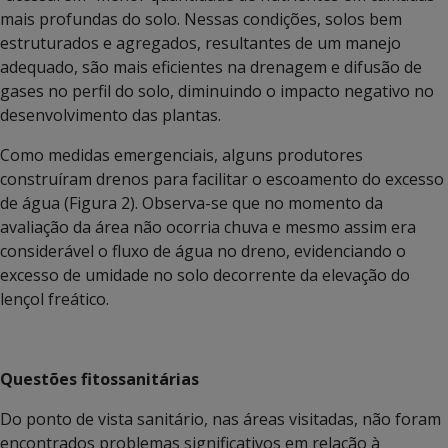
mais profundas do solo. Nessas condições, solos bem
estruturados e agregados, resultantes de um manejo
adequado, são mais eficientes na drenagem e difusão de
gases no perfil do solo, diminuindo o impacto negativo no
desenvolvimento das plantas.
Como medidas emergenciais, alguns produtores
construíram drenos para facilitar o escoamento do excesso
de água (Figura 2). Observa-se que no momento da
avaliação da área não ocorria chuva e mesmo assim era
considerável o fluxo de água no dreno, evidenciando o
excesso de umidade no solo decorrente da elevação do
lençol freático.
Questões fitossanitárias
Do ponto de vista sanitário, nas áreas visitadas, não foram
encontrados problemas significativos em relação à