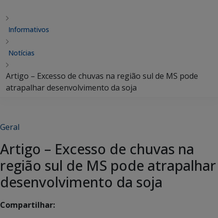
Informativos
Notícias
Artigo – Excesso de chuvas na região sul de MS pode
atrapalhar desenvolvimento da soja
Geral
Artigo – Excesso de chuvas na
região sul de MS pode atrapalhar
desenvolvimento da soja
Compartilhar: