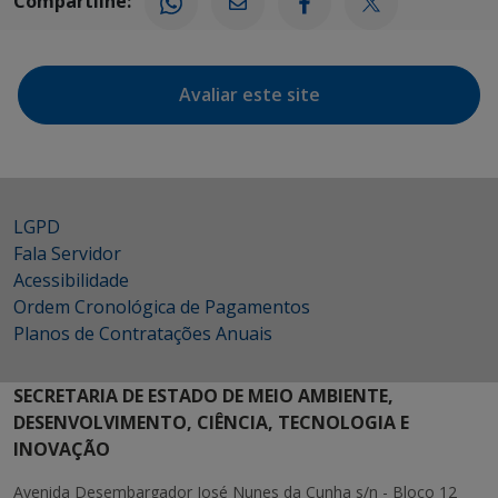
Compartilhe:
Avaliar este site
LGPD
Fala Servidor
Acessibilidade
Ordem Cronológica de Pagamentos
Planos de Contratações Anuais
SECRETARIA DE ESTADO DE MEIO AMBIENTE,
DESENVOLVIMENTO, CIÊNCIA, TECNOLOGIA E
INOVAÇÃO
Avenida Desembargador José Nunes da Cunha s/n - Bloco 12