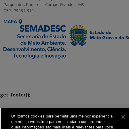
Parque dos Poderes - Campo Grande | MS
CEP.: 79031-310
MAPA
SETDIG | Secretaria-
Executiva de
Transformação Digital
get_footer();
Utilizamos cookies para permitir uma melhor experiência
em nosso website e para nos ajudar a compreender
quais informações são mais úteis e relevantes para você.