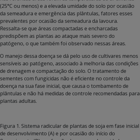
(25°C ou menos) e a elevada umidade do solo por ocasião
da semeadura e emergência das plântulas, fatores esses
prevalentes por ocasião da semeadura da lavoura.
Ressalta-se que áreas compactadas e encharcadas
predispõem as plantas ao ataque mais severo do
patógeno, o que também foi observado nessas áreas.
O manejo dessa doença se dá pelo uso de cultivares menos
sensíveis ao patógeno, associado à melhoria das condições
de drenagem e compactação do solo. O tratamento de
sementes com fungicidas não é eficiente no controle da
doença na sua fase inicial, que causa o tombamento de
plântulas e não há medidas de controle recomendadas para
plantas adultas.
Figura 1. Sistema radicular de plantas de soja em fase inicial
de desenvolvimento (A) e por ocasião do início do