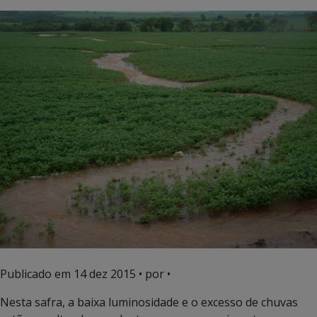
Publicado em
14 dez 2015
• por •
Nesta safra, a baixa luminosidade e o excesso de chuvas