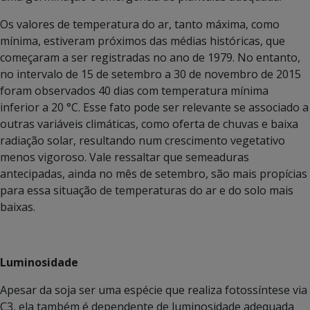
Os valores de temperatura do ar, tanto máxima, como
mínima, estiveram próximos das médias históricas, que
começaram a ser registradas no ano de 1979. No entanto,
no intervalo de 15 de setembro a 30 de novembro de 2015
foram observados 40 dias com temperatura mínima
inferior a 20 °C. Esse fato pode ser relevante se associado a
outras variáveis climáticas, como oferta de chuvas e baixa
radiação solar, resultando num crescimento vegetativo
menos vigoroso. Vale ressaltar que semeaduras
antecipadas, ainda no mês de setembro, são mais propícias
para essa situação de temperaturas do ar e do solo mais
baixas.
Luminosidade
Apesar da soja ser uma espécie que realiza fotossíntese via
C3, ela também é dependente de luminosidade adequada