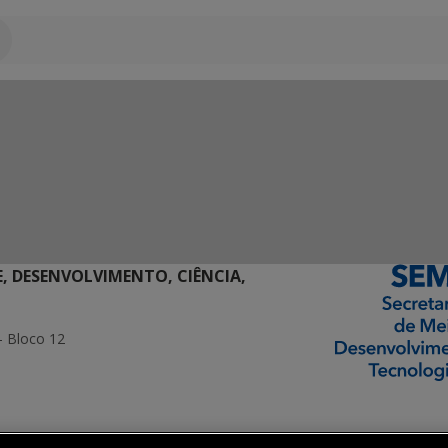
E, DESENVOLVIMENTO, CIÊNCIA,
- Bloco 12