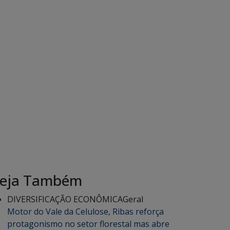
eja Também
DIVERSIFICAÇÃO ECONÔMICA
Geral
Motor do Vale da Celulose, Ribas reforça
protagonismo no setor florestal mas abre