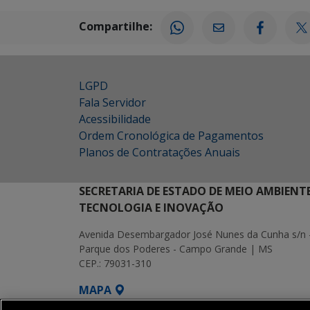
Compartilhe:
LGPD
Fala Servidor
Acessibilidade
Ordem Cronológica de Pagamentos
Planos de Contratações Anuais
SECRETARIA DE ESTADO DE MEIO AMBIENT
TECNOLOGIA E INOVAÇÃO
Avenida Desembargador José Nunes da Cunha s/n 
Parque dos Poderes - Campo Grande | MS
CEP.: 79031-310
MAPA