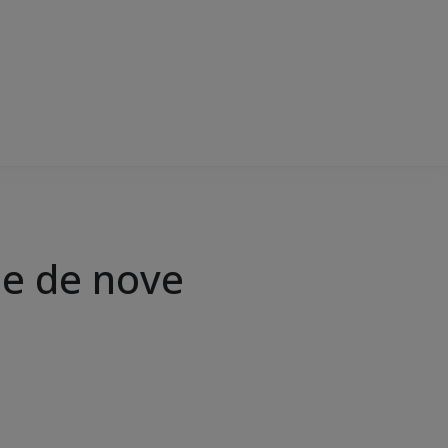
ne de nove