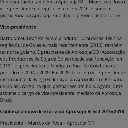
Representando também a Aprosoja/MT, Marcos da Rosa é
vice-presidente da região leste e em 2016 assume a
presidência da Aprosoja Brasil pelo período de dois anos.
Vice-presidente
Bartolomeu Braz Pereira é produtor rural desde 1987 na
região Sul de Goiás e, mais recentemente (2010), também
no norte goiano. É presidente da Aprosoja/GO (Associação
dos Produtores de Soja de Goiás) desde sua fundação, em
2013. Foi presidente do Sindicato Rural de Goiatuba no
período de 2004 a 2009. Em 2009, foi eleito vice-presidente
institucional da Faeg (Federação da Agricultura e Pecuária
de Goiás), cargo no qual permanece até hoje. Agora, Braz
assume o cargo de vice-presidente imediato da Aprosoja
Brasil.
Conheça a nova diretoria da Aprosoja Brasil 2016/2018
Presidente – Marcos da Rosa – Aprosoja MT