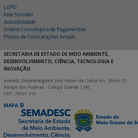
LGPD
Fala Servidor
Acessibilidade
Ordem Cronológica de Pagamentos
Planos de Contratações Anuais
SECRETARIA DE ESTADO DE MEIO AMBIENTE,
DESENVOLVIMENTO, CIÊNCIA, TECNOLOGIA E
INOVAÇÃO
Avenida Desembargador José Nunes da Cunha s/n - Bloco 12
Parque dos Poderes - Campo Grande | MS
CEP.: 79031-310
MAPA