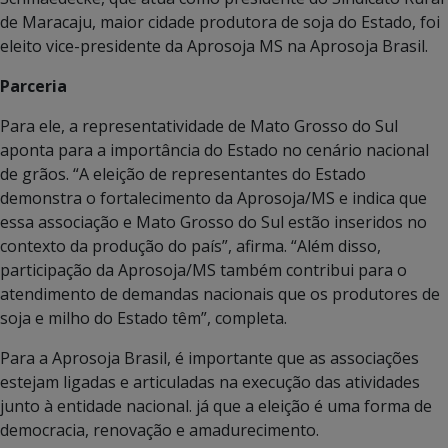
de Maracaju, maior cidade produtora de soja do Estado, foi
eleito vice-presidente da Aprosoja MS na Aprosoja Brasil.
Parceria
Para ele, a representatividade de Mato Grosso do Sul
aponta para a importância do Estado no cenário nacional
de grãos. “A eleição de representantes do Estado
demonstra o fortalecimento da Aprosoja/MS e indica que
essa associação e Mato Grosso do Sul estão inseridos no
contexto da produção do país”, afirma. “Além disso,
participação da Aprosoja/MS também contribui para o
atendimento de demandas nacionais que os produtores de
soja e milho do Estado têm”, completa.
Para a Aprosoja Brasil, é importante que as associações
estejam ligadas e articuladas na execução das atividades
junto à entidade nacional. já que a eleição é uma forma de
democracia, renovação e amadurecimento.