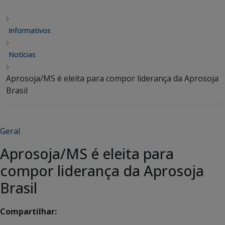
Informativos
Notícias
Aprosoja/MS é eleita para compor liderança da Aprosoja
Brasil
Geral
Aprosoja/MS é eleita para
compor liderança da Aprosoja
Brasil
Compartilhar: