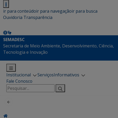
ir para conteúdo
ir para navegação
ir para busca
Ouvidoria
Transparência
SEMADESC
Secretaria de Meio Ambiente, Desenvolvimento, Ciência,
Tecnologia e Inovação
Institucional
Serviços
Informativos
Fale Conosco
Pesquisar
por: