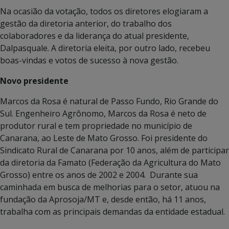
Na ocasião da votação, todos os diretores elogiaram a
gestão da diretoria anterior, do trabalho dos
colaboradores e da liderança do atual presidente,
Dalpasquale. A diretoria eleita, por outro lado, recebeu
boas-vindas e votos de sucesso à nova gestão.
Novo presidente
Marcos da Rosa é natural de Passo Fundo, Rio Grande do
Sul. Engenheiro Agrônomo, Marcos da Rosa é neto de
produtor rural e tem propriedade no município de
Canarana, ao Leste de Mato Grosso. Foi presidente do
Sindicato Rural de Canarana por 10 anos, além de participar
da diretoria da Famato (Federação da Agricultura do Mato
Grosso) entre os anos de 2002 e 2004. Durante sua
caminhada em busca de melhorias para o setor, atuou na
fundação da Aprosoja/MT e, desde então, há 11 anos,
trabalha com as principais demandas da entidade estadual.