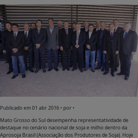
Publicado em
01 abr 2016
• por •
Mato Grosso do Sul desempenha representatividade de
destaque no cenário nacional de soja e milho dentro da
Aprosoja Brasil (Associação dos Produtores de Soja). Hoje