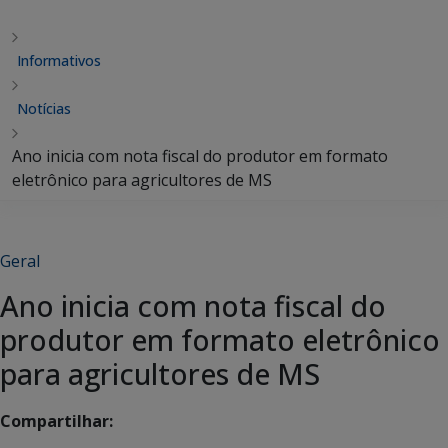
Informativos
Notícias
Ano inicia com nota fiscal do produtor em formato
eletrônico para agricultores de MS
Geral
Ano inicia com nota fiscal do
produtor em formato eletrônico
para agricultores de MS
Compartilhar: