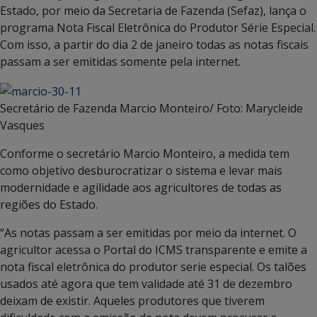
Estado, por meio da Secretaria de Fazenda (Sefaz), lança o
programa Nota Fiscal Eletrônica do Produtor Série Especial.
Com isso, a partir do dia 2 de janeiro todas as notas fiscais
passam a ser emitidas somente pela internet.
Secretário de Fazenda Marcio Monteiro/ Foto: Marycleide
Vasques
Conforme o secretário Marcio Monteiro, a medida tem
como objetivo desburocratizar o sistema e levar mais
modernidade e agilidade aos agricultores de todas as
regiões do Estado.
“As notas passam a ser emitidas por meio da internet. O
agricultor acessa o Portal do ICMS transparente e emite a
nota fiscal eletrônica do produtor serie especial. Os talões
usados até agora que tem validade até 31 de dezembro
deixam de existir. Aqueles produtores que tiverem