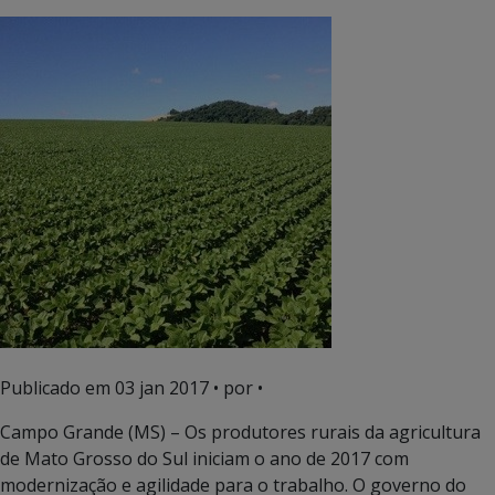
Publicado em
03 jan 2017
• por •
Campo Grande (MS) – Os produtores rurais da agricultura
de Mato Grosso do Sul iniciam o ano de 2017 com
modernização e agilidade para o trabalho. O governo do