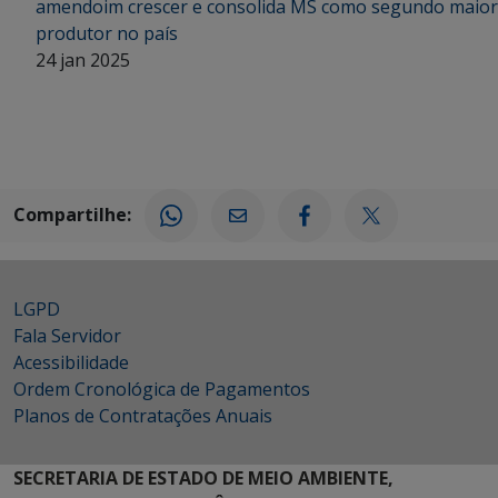
amendoim crescer e consolida MS como segundo maior
produtor no país
24 jan 2025
Compartilhe:
LGPD
Fala Servidor
Acessibilidade
Ordem Cronológica de Pagamentos
Planos de Contratações Anuais
SECRETARIA DE ESTADO DE MEIO AMBIENTE,