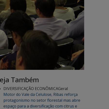
eja Também
DIVERSIFICAÇÃO ECONÔMICA
Geral
Motor do Vale da Celulose, Ribas reforça
protagonismo no setor florestal mas abre
espaço para a diversificação com citrus e