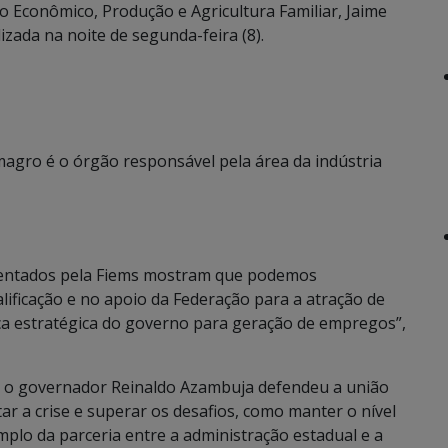
 Econômico, Produção e Agricultura Familiar, Jaime
izada na noite de segunda-feira (8).
agro é o órgão responsável pela área da indústria
sentados pela Fiems mostram que podemos
lificação e no apoio da Federação para a atração de
ica estratégica do governo para geração de empregos”,
 o governador Reinaldo Azambuja defendeu a união
ar a crise e superar os desafios, como manter o nível
mplo da parceria entre a administração estadual e a