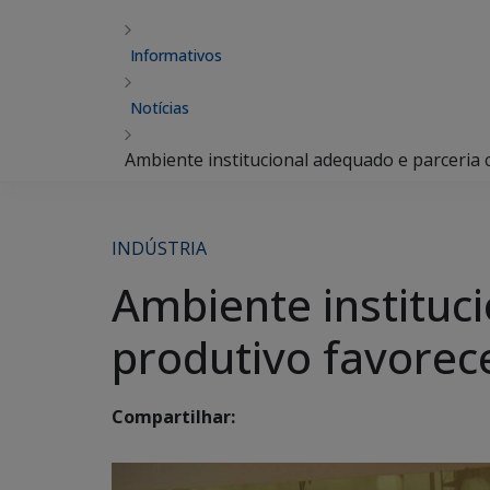
Informativos
Notícias
Ambiente institucional adequado e parceria
INDÚSTRIA
Ambiente instituc
produtivo favorec
Compartilhar: