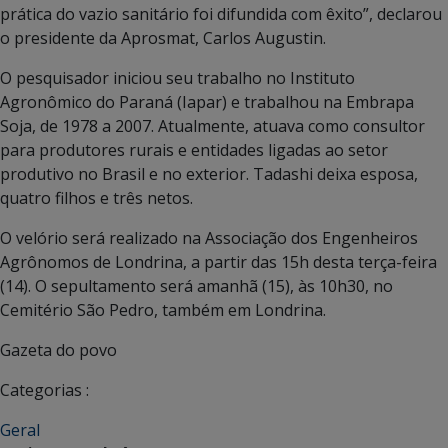
prática do vazio sanitário foi difundida com êxito”, declarou
o presidente da Aprosmat, Carlos Augustin.
O pesquisador iniciou seu trabalho no Instituto
Agronômico do Paraná (Iapar) e trabalhou na Embrapa
Soja, de 1978 a 2007. Atualmente, atuava como consultor
para produtores rurais e entidades ligadas ao setor
produtivo no Brasil e no exterior. Tadashi deixa esposa,
quatro filhos e três netos.
O velório será realizado na Associação dos Engenheiros
Agrônomos de Londrina, a partir das 15h desta terça-feira
(14). O sepultamento será amanhã (15), às 10h30, no
Cemitério São Pedro, também em Londrina.
Gazeta do povo
Categorias :
Geral