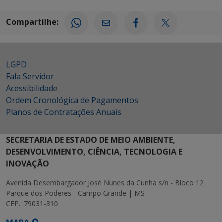
Compartilhe:
LGPD
Fala Servidor
Acessibilidade
Ordem Cronológica de Pagamentos
Planos de Contratações Anuais
SECRETARIA DE ESTADO DE MEIO AMBIENTE,
DESENVOLVIMENTO, CIÊNCIA, TECNOLOGIA E
INOVAÇÃO
Avenida Desembargador José Nunes da Cunha s/n - Bloco 12
Parque dos Poderes - Campo Grande | MS
CEP.: 79031-310