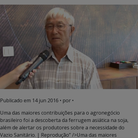
Publicado em
14 jun 2016
• por •
Uma das maiores contribuições para o agronegócio
brasileiro foi a descoberta da ferrugem asiática na soja,
além de alertar os produtores sobre a necessidade do
Vazio Sanitário. | Reprodução” />Uma das maiores