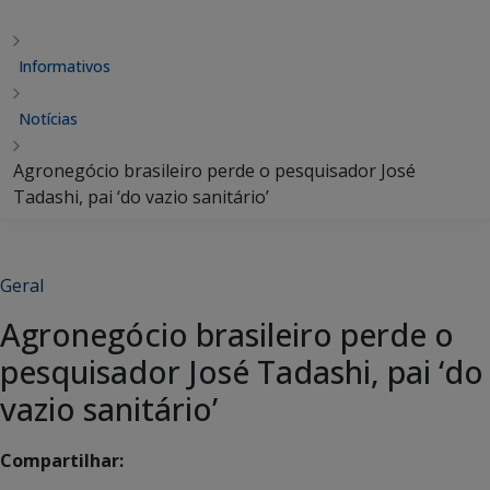
Informativos
Notícias
Agronegócio brasileiro perde o pesquisador José
Tadashi, pai ‘do vazio sanitário’
Geral
Agronegócio brasileiro perde o
pesquisador José Tadashi, pai ‘do
vazio sanitário’
Compartilhar: