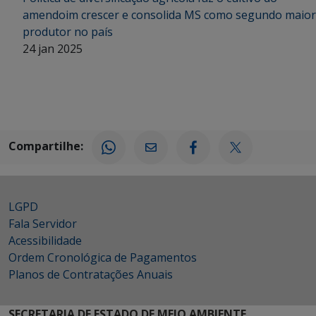
amendoim crescer e consolida MS como segundo maior
produtor no país
24 jan 2025
Compartilhe:
LGPD
Fala Servidor
Acessibilidade
Ordem Cronológica de Pagamentos
Planos de Contratações Anuais
SECRETARIA DE ESTADO DE MEIO AMBIENTE,