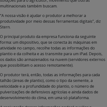
soluções para o agricultor, movimento que outras
multinacionais também buscam.
“A nossa visão é ajudar o produtor a melhorar a
produtividade por meio dessas ferramentas digitais”, diz
Stern.
O principal produto da empresa funciona da seguinte
forma: um dispositivo, que se conecta às máquinas em
atividade no campo, recolhe todas as informações do
plantio e da colheita e as transmite para um iPad. Depois,
os dados são armazenados na nuvem (servidores externos
que possibilitam o acesso remotamente).
O produtor terá, então, todas as informações para cada
talhão (áreas de plantio), como o tipo da semente, a
velocidade e a profundidade do plantio, o número de
pulverizações de defensivos agrícolas e ainda dados de
desenvolvimento do clima, em uma só plataforma.