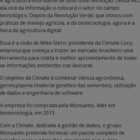
A agricultura está diante de uma nova revolução. Dessa vez,
ela virá da informação e colocará o setor no campo
tecnológico. Depois da Revolução Verde, que inovou com
práticas de manejo agrícola, e da biotecnologia, agora é a
hora da agricultura digital.
Essa é a visão de Mike Stern, presidente da Climate Corp,
empresa que começa a trazer ao mercado brasileiro uma
ferramenta para coleta e melhor aproveitamento de todas
as informações existentes nas lavouras.
O objetivo da Climate é combinar ciência agronômica,
germoplasma (material genético das sementes), utilização
de dados e engenharia de software.
A empresa foi comprada pela Monsanto, líder em
biotecnologia, em 2013.
Com a Climate, dedicada à gestão de dados, o grupo
Monsanto pretende fornecer um pacote completo de