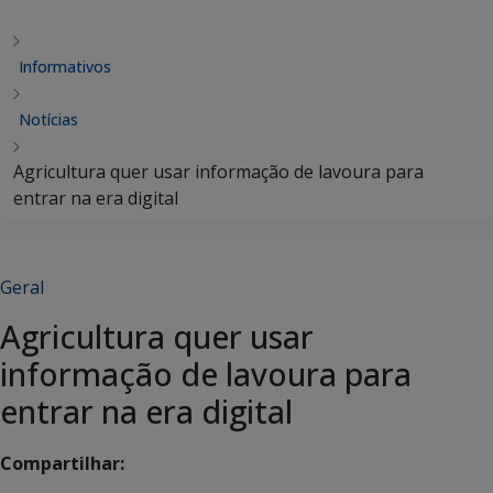
Informativos
Notícias
Agricultura quer usar informação de lavoura para
entrar na era digital
Geral
Agricultura quer usar
informação de lavoura para
entrar na era digital
Compartilhar: