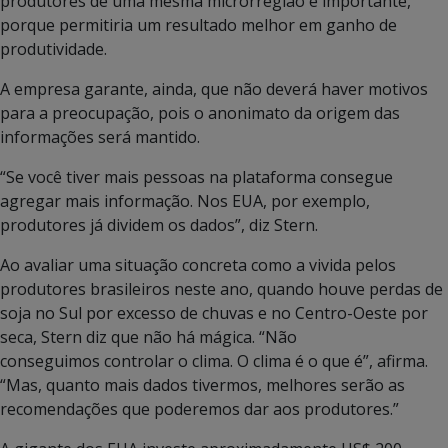
produtores de uma mesma microrregião é importante,
porque permitiria um resultado melhor em ganho de
produtividade.
A empresa garante, ainda, que não deverá haver motivos
para a preocupação, pois o anonimato da origem das
informações será mantido.
“Se você tiver mais pessoas na plataforma consegue
agregar mais informação. Nos EUA, por exemplo,
produtores já dividem os dados”, diz Stern.
Ao avaliar uma situação concreta como a vivida pelos
produtores brasileiros neste ano, quando houve perdas de
soja no Sul por excesso de chuvas e no Centro-Oeste por
seca, Stern diz que não há mágica. “Não
conseguimos controlar o clima. O clima é o que é”, afirma.
“Mas, quanto mais dados tivermos, melhores serão as
recomendações que poderemos dar aos produtores.”