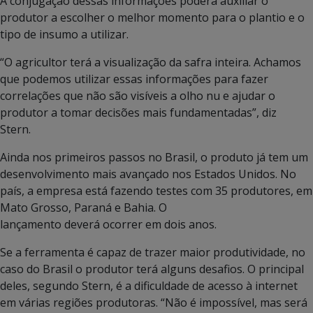
A conjugação dessas informações poderá auxiliar o
produtor a escolher o melhor momento para o plantio e o
tipo de insumo a utilizar.
“O agricultor terá a visualização da safra inteira. Achamos
que podemos utilizar essas informações para fazer
correlações que não são visíveis a olho nu e ajudar o
produtor a tomar decisões mais fundamentadas”, diz
Stern.
Ainda nos primeiros passos no Brasil, o produto já tem um
desenvolvimento mais avançado nos Estados Unidos. No
país, a empresa está fazendo testes com 35 produtores, em
Mato Grosso, Paraná e Bahia. O
lançamento deverá ocorrer em dois anos.
Se a ferramenta é capaz de trazer maior produtividade, no
caso do Brasil o produtor terá alguns desafios. O principal
deles, segundo Stern, é a dificuldade de acesso à internet
em várias regiões produtoras. “Não é impossível, mas será