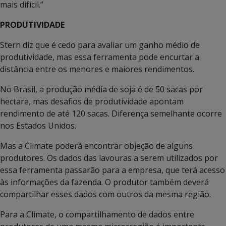
mais difícil.”
PRODUTIVIDADE
Stern diz que é cedo para avaliar um ganho médio de
produtividade, mas essa ferramenta pode encurtar a
distância entre os menores e maiores rendimentos.
No Brasil, a produção média de soja é de 50 sacas por
hectare, mas desafios de produtividade apontam
rendimento de até 120 sacas. Diferença semelhante ocorre
nos Estados Unidos.
Mas a Climate poderá encontrar objeção de alguns
produtores. Os dados das lavouras a serem utilizados por
essa ferramenta passarão para a empresa, que terá acesso
às informações da fazenda. O produtor também deverá
compartilhar esses dados com outros da mesma região.
Para a Climate, o compartilhamento de dados entre