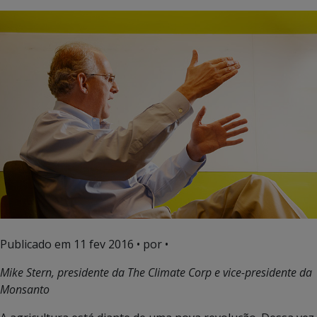
Publicado em
11 fev 2016
• por •
Mike Stern, presidente da The Climate Corp e vice-presidente da
Monsanto