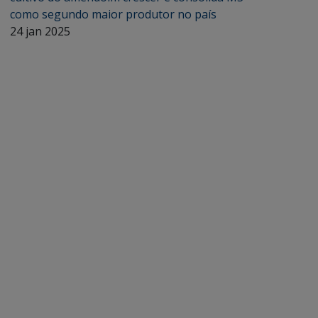
como segundo maior produtor no país
24 jan 2025