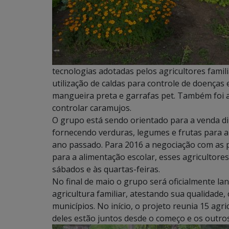
tecnologias adotadas pelos agricultores famil
utilização de caldas para controle de doenças 
mangueira preta e garrafas pet. Também foi
controlar caramujos.
O grupo está sendo orientado para a venda di
fornecendo verduras, legumes e frutas para 
ano passado. Para 2016 a negociação com as 
para a alimentação escolar, esses agricultores
sábados e às quartas-feiras.
No final de maio o grupo será oficialmente l
agricultura familiar, atestando sua qualidade,
municípios. No início, o projeto reunia 15 agr
deles estão juntos desde o começo e os outros