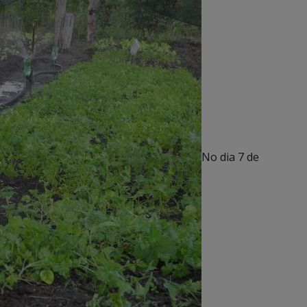
No dia 7 de