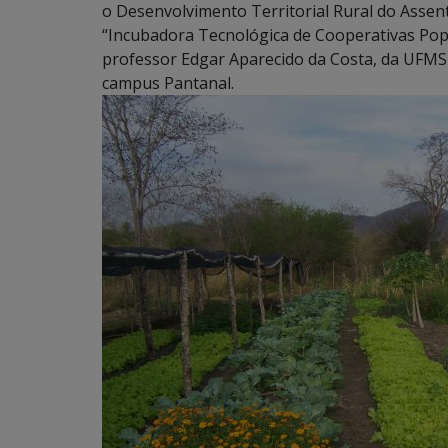
o Desenvolvimento Territorial Rural do Asse
“Incubadora Tecnológica de Cooperativas Popu
professor Edgar Aparecido da Costa, da UFMS 
campus Pantanal.