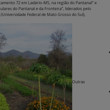
ntamento 72 em Ladário-MS, na região do Pantanal” e
lares do Pantanal e da Fronteira”, liderados pelo
(Universidade Federal de Mato Grosso do Sul),
Outras