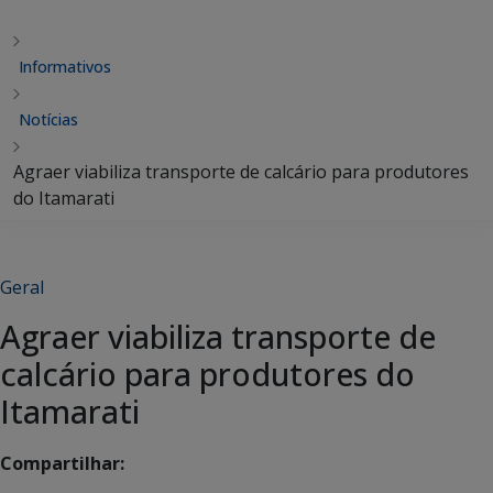
Informativos
Notícias
Agraer viabiliza transporte de calcário para produtores
do Itamarati
Geral
Agraer viabiliza transporte de
calcário para produtores do
Itamarati
Compartilhar: