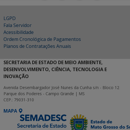
LGPD
Fala Servidor
Acessibilidade
Ordem Cronológica de Pagamentos
Planos de Contratações Anuais
SECRETARIA DE ESTADO DE MEIO AMBIENTE,
DESENVOLVIMENTO, CIÊNCIA, TECNOLOGIA E
INOVAÇÃO
Avenida Desembargador José Nunes da Cunha s/n - Bloco 12
Parque dos Poderes - Campo Grande | MS
CEP.: 79031-310
MAPA