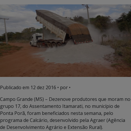
Publicado em
12 dez 2016
• por •
Campo Grande (MS) – Dezenove produtores que moram no
grupo 17, do Assentamento Itamarati, no município de
Ponta Porã, foram beneficiados nesta semana, pelo
programa de Calcário, desenvolvido pela Agraer (Agência
de Desenvolvimento Agrário e Extensão Rural).