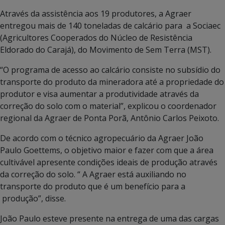
Através da assistência aos 19 produtores, a Agraer
entregou mais de 140 toneladas de calcário para a Sociaec
(Agricultores Cooperados do Núcleo de Resistência
Eldorado do Carajá), do Movimento de Sem Terra (MST).
“O programa de acesso ao calcário consiste no subsídio do
transporte do produto da mineradora até a propriedade do
produtor e visa aumentar a produtividade através da
correção do solo com o material”, explicou o coordenador
regional da Agraer de Ponta Porã, Antônio Carlos Peixoto.
De acordo com o técnico agropecuário da Agraer João
Paulo Goettems, o objetivo maior e fazer com que a área
cultivável apresente condições ideais de produção através
da correção do solo. “ A Agraer está auxiliando no
transporte do produto que é um benefício para a
produção”, disse.
João Paulo esteve presente na entrega de uma das cargas