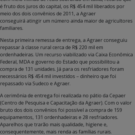
é fruto dos juros do capital, os R$ 454 mil liberados por
meio dos dois convênios de 2011, a Agraer
conseguirá atingir um número ainda maior de agricultores
familiares.
Nesta primeira remessa de entrega, a Agraer conseguiu
repassar à classe rural cerca de R$ 220 mil em
ordenhadeiras. Um recurso viabilizado via Caixa Econômica
Federal, MDA e governo do Estado que possibilitou a
compra de 131 unidades. Já para os resfriadores foram
necessários R$ 454 mil investidos – dinheiro que foi
repassado via Sudeco e Agraer.
A cerimônia de entrega foi realizada no pátio da Cepaer
(Centro de Pesquisa e Capacitação da Agraer). Com o valor
bruto dos dois convênios foi possível a compra de 159
equipamentos, 131 ordenhadeiras e 28 resfriadores.
Aparelhos que trarão mais qualidade, higiene e,
consequentemente, mais renda as famílias rurais.