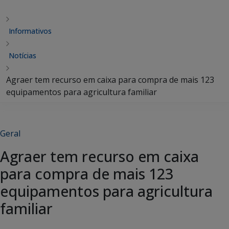
Informativos
Notícias
Agraer tem recurso em caixa para compra de mais 123
equipamentos para agricultura familiar
Geral
Agraer tem recurso em caixa
para compra de mais 123
equipamentos para agricultura
familiar