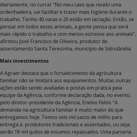
diariamente, no curral. “No meu caso que recebi uma
ordenhadeira, vai facilitar e trazer mais higiene durante o
trabalho. Tenho 40 vacas e 20 estão em lactação. Então, se
pensar em todos esses animais, a gente pensa que será
mais rápido o trabalho e com menos estresse aos animais”,
afirmou José Francisco de Oliveira, produtor do
assentamento Santa Teresinha, município de Sidrolândia.
Mais investimentos
A Agraer destaca que o fortalecimento da agricultura
familiar não se limitará aos equipamentos. Muitas outras
ações estão sendo avaliadas e postas em prática pela
equipe da Agência, conforme declaração dada, no evento,
pelo diretor-presidente da Agência, Enelvo Felini. “A
demanda na agricultura familiar é muito maior do que
entregamos hoje. Temos seis mil sacos de milho para
entrega a produtores tradicionais e assentados, ou seja,
serão 18 mil quilos de insumos repassados. Uma parceria