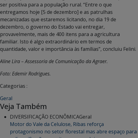
ser positiva para a população rural. “Entre o que
entregamos hoje [5 de dezembro] e as patrulhas
mecanizadas que estaremos licitando, no dia 19 de
dezembro, o governo do Estado vai entregar,
provavelmente, mais de 400 itens para a agricultura
familiar. Isto é algo extraordinário em termos de
quantidade, valor e importância às famílias”, concluiu Felini.
Aline Lira – Assessoria de Comunicação da Agraer.
Foto: Edemir Rodrigues.
Categorias :
Geral
Veja Também
DIVERSIFICAÇÃO ECONÔMICA
Geral
Motor do Vale da Celulose, Ribas reforça
protagonismo no setor florestal mas abre espaço para