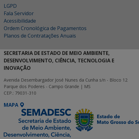
LGPD
Fala Servidor
Acessibilidade
Ordem Cronológica de Pagamentos
Planos de Contratações Anuais
SECRETARIA DE ESTADO DE MEIO AMBIENTE,
DESENVOLVIMENTO, CIÊNCIA, TECNOLOGIA E
INOVAÇÃO
Avenida Desembargador José Nunes da Cunha s/n - Bloco 12
Parque dos Poderes - Campo Grande | MS
CEP.: 79031-310
MAPA