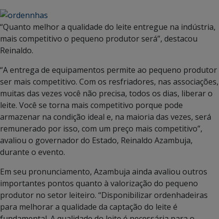
“Quanto melhor a qualidade do leite entregue na indústria,
mais competitivo o pequeno produtor será”, destacou
Reinaldo.
“A entrega de equipamentos permite ao pequeno produtor
ser mais competitivo. Com os resfriadores, nas associações,
muitas das vezes você não precisa, todos os dias, liberar o
leite. Você se torna mais competitivo porque pode
armazenar na condição ideal e, na maioria das vezes, será
remunerado por isso, com um preço mais competitivo”,
avaliou o governador do Estado, Reinaldo Azambuja,
durante o evento.
Em seu pronunciamento, Azambuja ainda avaliou outros
importantes pontos quanto à valorização do pequeno
produtor no setor leiteiro. “Disponibilizar ordenhadeiras
para melhorar a qualidade da captação do leite é
fundamental. A qualidade do leite é necessária para o