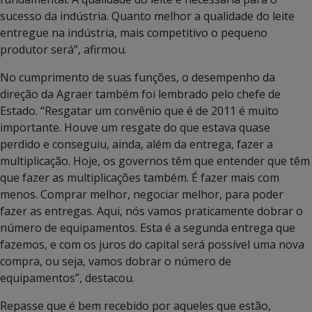
sucesso da indústria. Quanto melhor a qualidade do leite
entregue na indústria, mais competitivo o pequeno
produtor será”, afirmou.
No cumprimento de suas funções, o desempenho da
direção da Agraer também foi lembrado pelo chefe de
Estado. “Resgatar um convênio que é de 2011 é muito
importante. Houve um resgate do que estava quase
perdido e conseguiu, ainda, além da entrega, fazer a
multiplicação. Hoje, os governos têm que entender que têm
que fazer as multiplicações também. É fazer mais com
menos. Comprar melhor, negociar melhor, para poder
fazer as entregas. Aqui, nós vamos praticamente dobrar o
número de equipamentos. Esta é a segunda entrega que
fazemos, e com os juros do capital será possível uma nova
compra, ou seja, vamos dobrar o número de
equipamentos”, destacou.
Repasse que é bem recebido por aqueles que estão,