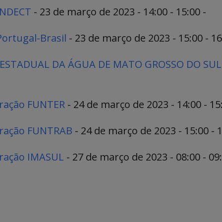
UNDECT
- 23 de março de 2023 - 14:00 - 15:00 -
ortugal-Brasil
- 23 de março de 2023 - 15:00 - 16
RIO ESTADUAL DA ÁGUA DE MATO GROSSO DO SUL
tração FUNTER
- 24 de março de 2023 - 14:00 - 15:
tração FUNTRAB
- 24 de março de 2023 - 15:00 - 1
tração IMASUL
- 27 de março de 2023 - 08:00 - 09: