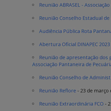
Reunião ABRASEL - Associação 
Reunião Conselho Estadual de 
Audiência Pública Rota Pantan
Abertura Oficial DINAPEC 2023
Reunião de apresentação dos 
Associação Pantaneira de Pecuári
Reunião Conselho de Adminis
Reunião Reflore
- 23 de março d
Reunião Extraordinária FCO
- 2