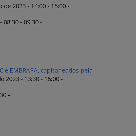
 de 2023 - 14:00 - 15:00 -
 08:30 - 09:30 -
C e EMBRAPA, capitaneados pela
 2023 - 13:30 - 15:00 -
30 -