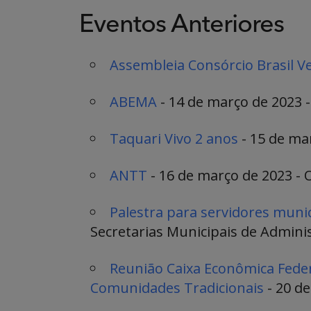
Eventos Anteriores
Assembleia Consórcio Brasil V
ABEMA
- 14 de março de 2023 - 
Taquari Vivo 2 anos
- 15 de mar
ANTT
- 16 de março de 2023 - O
Palestra para servidores munic
Secretarias Municipais de Adminis
Reunião Caixa Econômica Federa
Comunidades Tradicionais
- 20 de