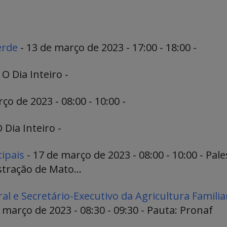
erde
- 13 de março de 2023 - 17:00 - 18:00 -
O Dia Inteiro -
ço de 2023 - 08:00 - 10:00 -
 Dia Inteiro -
ipais
- 17 de março de 2023 - 08:00 - 10:00 - Pal
tração de Mato...
l e Secretário-Executivo da Agricultura Familia
 março de 2023 - 08:30 - 09:30 - Pauta: Pronaf