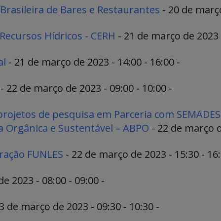
Brasileira de Bares e Restaurantes
- 20 de março
Recursos Hídricos - CERH
- 21 de março de 2023 -
al
- 21 de março de 2023 - 14:00 - 16:00 -
- 22 de março de 2023 - 09:00 - 10:00 -
projetos de pesquisa em Parceria com SEMADES
a Orgânica e Sustentável – ABPO
- 22 de março de
tração FUNLES
- 22 de março de 2023 - 15:30 - 16:
e 2023 - 08:00 - 09:00 -
3 de março de 2023 - 09:30 - 10:30 -