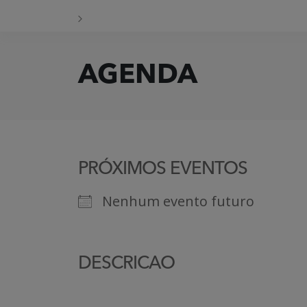
AGENDA
PRÓXIMOS EVENTOS
Nenhum evento futuro
DESCRICAO