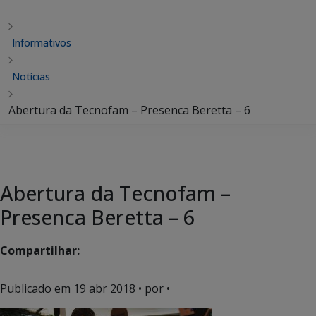
Informativos
Notícias
Abertura da Tecnofam – Presenca Beretta – 6
Abertura da Tecnofam –
Presenca Beretta – 6
Compartilhar:
Publicado em
19 abr 2018
• por •