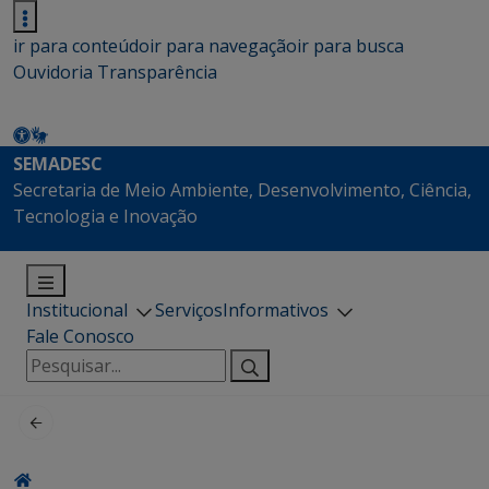
ir para conteúdo
ir para navegação
ir para busca
Ouvidoria
Transparência
SEMADESC
Secretaria de Meio Ambiente, Desenvolvimento, Ciência,
Tecnologia e Inovação
Institucional
Serviços
Informativos
Fale Conosco
Pesquisar
por: