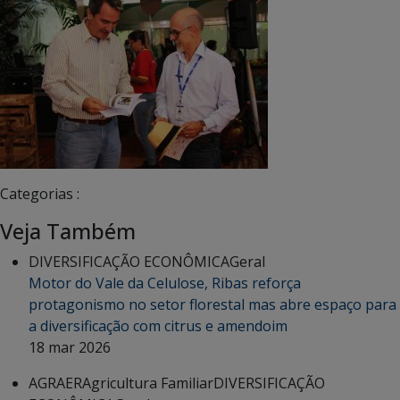
Categorias :
Veja Também
DIVERSIFICAÇÃO ECONÔMICA
Geral
Motor do Vale da Celulose, Ribas reforça
protagonismo no setor florestal mas abre espaço para
a diversificação com citrus e amendoim
18 mar 2026
AGRAER
Agricultura Familiar
DIVERSIFICAÇÃO