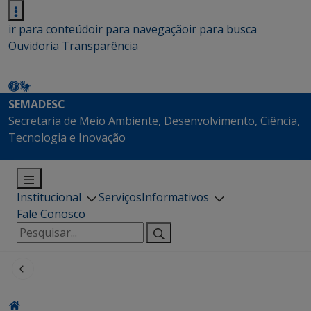
ir para conteúdo
ir para navegação
ir para busca
Ouvidoria
Transparência
SEMADESC
Secretaria de Meio Ambiente, Desenvolvimento, Ciência,
Tecnologia e Inovação
Institucional
Serviços
Informativos
Fale Conosco
Pesquisar
por: