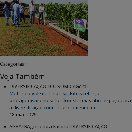
Categorias :
Veja Também
DIVERSIFICAÇÃO ECONÔMICA
Geral
Motor do Vale da Celulose, Ribas reforça
protagonismo no setor florestal mas abre espaço para
a diversificação com citrus e amendoim
18 mar 2026
AGRAER
Agricultura Familiar
DIVERSIFICAÇÃO