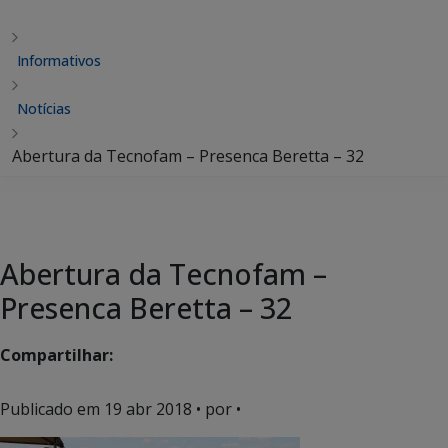
Informativos
Notícias
Abertura da Tecnofam – Presenca Beretta – 32
Abertura da Tecnofam –
Presenca Beretta – 32
Compartilhar:
Publicado em
19 abr 2018
• por •