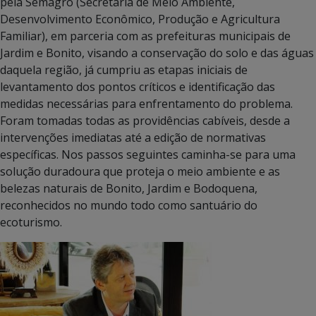
pela Semagro (Secretaria de Meio Ambiente,
Desenvolvimento Econômico, Produção e Agricultura
Familiar), em parceria com as prefeituras municipais de
Jardim e Bonito, visando a conservação do solo e das águas
daquela região, já cumpriu as etapas iniciais de
levantamento dos pontos críticos e identificação das
medidas necessárias para enfrentamento do problema.
Foram tomadas todas as providências cabíveis, desde a
intervenções imediatas até a edição de normativas
específicas. Nos passos seguintes caminha-se para uma
solução duradoura que proteja o meio ambiente e as
belezas naturais de Bonito, Jardim e Bodoquena,
reconhecidos no mundo todo como santuário do
ecoturismo.