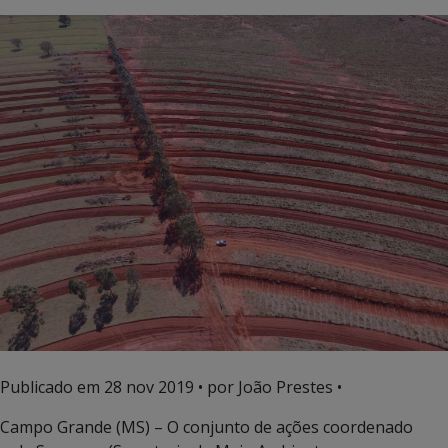
Publicado em
28 nov 2019
• por João Prestes •
Campo Grande (MS) – O conjunto de ações coordenado