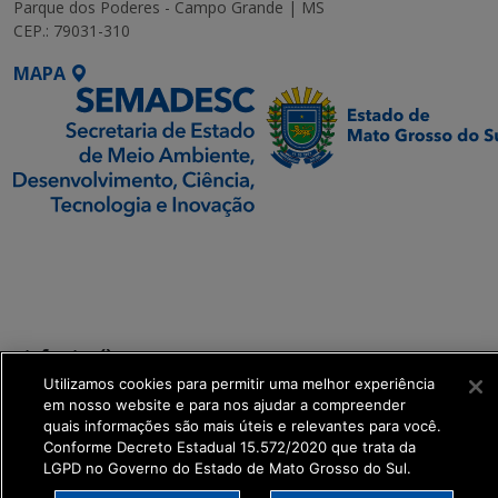
Parque dos Poderes - Campo Grande | MS
CEP.: 79031-310
MAPA
SETDIG | Secretaria-
Executiva de
Transformação Digital
get_footer();
Utilizamos cookies para permitir uma melhor experiência
em nosso website e para nos ajudar a compreender
quais informações são mais úteis e relevantes para você.
Conforme Decreto Estadual 15.572/2020 que trata da
LGPD no Governo do Estado de Mato Grosso do Sul.