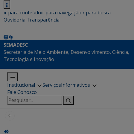
ir para conteúdo
ir para navegação
ir para busca
Ouvidoria
Transparência
SEMADESC
Secretaria de Meio Ambiente, Desenvolvimento, Ciência,
Tecnologia e Inovação
Institucional
Serviços
Informativos
Fale Conosco
Pesquisar
por: