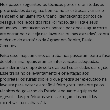
Nos passos seguintes, os técnicos percorreram todas as
propriedades da região, bem como as estradas vicinais e
também o arruamento urbano, identificando pontos de
deságua nos leitos dos rios Formoso, da Prata e seus
afluentes. “Identificamos os pontos por onde a água corre
até entrar no rio, seja nas lavouras ou nas estradas”, conta
o técnico do escritório da Agraer em Bonito, Paulo
Gimenes.
Feito esse mapeamento, os trabalhos passaram para a fase
de determinar quais eram as intervenções adequadas,
considerando o tipo de solo e as particularidades da região.
Esse trabalho de levantamento e orientação aos
proprietários rurais sobre o que precisa ser executado na
lavoura para evitar a erosão é feito gratuitamente pelos
técnicos do governo do Estado, enquanto equipes da
Agesul e das prefeituras se encarregam das medidas
corretivas na malha viária.