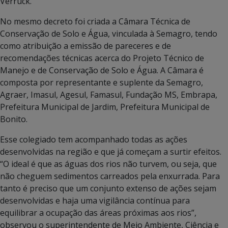
Verruck.
No mesmo decreto foi criada a Câmara Técnica de
Conservação de Solo e Água, vinculada à Semagro, tendo
como atribuição a emissão de pareceres e de
recomendações técnicas acerca do Projeto Técnico de
Manejo e de Conservação de Solo e Água. A Câmara é
composta por representante e suplente da Semagro,
Agraer, Imasul, Agesul, Famasul, Fundação MS, Embrapa,
Prefeitura Municipal de Jardim, Prefeitura Municipal de
Bonito.
Esse colegiado tem acompanhado todas as ações
desenvolvidas na região e que já começam a surtir efeitos.
“O ideal é que as águas dos rios não turvem, ou seja, que
não cheguem sedimentos carreados pela enxurrada. Para
tanto é preciso que um conjunto extenso de ações sejam
desenvolvidas e haja uma vigilância contínua para
equilibrar a ocupação das áreas próximas aos rios”,
observou o superintendente de Meio Ambiente, Ciência e