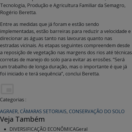
Tecnologia, Produção e Agricultura Familiar da Semagro,
Rogério Beretta.
Entre as medidas que já foram e estão sendo
implementadas, estão barreiras para reduzir a velocidade e
direcionar as águas tanto nas lavouras quanto nas
estradas vicinais. As etapas seguintes compreendem desde
a reposição de vegetação nas margens dos rios até técnicas
corretas de manejo do solo para evitar as erosões. “Será
um trabalho de longa duração, mas o importante é que já
foi iniciado e terá sequência”, conclui Beretta.
Categorias :
AGRAER
,
CÂMARAS SETORIAIS
,
CONSERVAÇÃO DO SOLO
Veja Também
DIVERSIFICAÇÃO ECONÔMICA
Geral