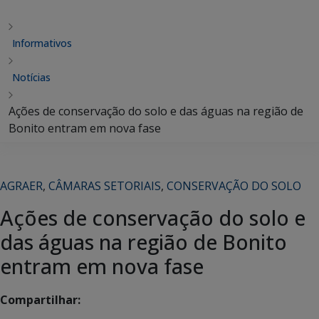
Informativos
Notícias
Ações de conservação do solo e das águas na região de
Bonito entram em nova fase
AGRAER
,
CÂMARAS SETORIAIS
,
CONSERVAÇÃO DO SOLO
Ações de conservação do solo e
das águas na região de Bonito
entram em nova fase
Compartilhar: