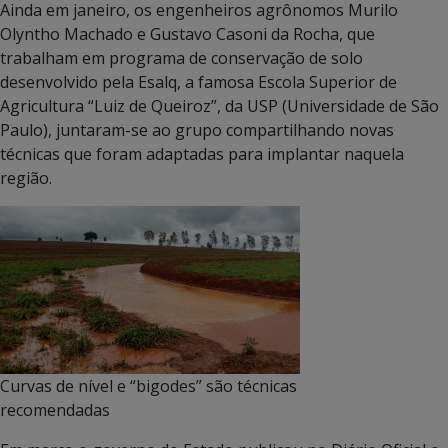
Ainda em janeiro, os engenheiros agrônomos Murilo
Olyntho Machado e Gustavo Casoni da Rocha, que
trabalham em programa de conservação de solo
desenvolvido pela Esalq, a famosa Escola Superior de
Agricultura “Luiz de Queiroz”, da USP (Universidade de São
Paulo), juntaram-se ao grupo compartilhando novas
técnicas que foram adaptadas para implantar naquela
região.
Curvas de nível e “bigodes” são técnicas
recomendadas