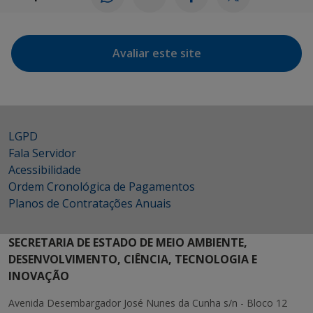
Avaliar este site
LGPD
Fala Servidor
Acessibilidade
Ordem Cronológica de Pagamentos
Planos de Contratações Anuais
SECRETARIA DE ESTADO DE MEIO AMBIENTE,
DESENVOLVIMENTO, CIÊNCIA, TECNOLOGIA E
INOVAÇÃO
Avenida Desembargador José Nunes da Cunha s/n - Bloco 12