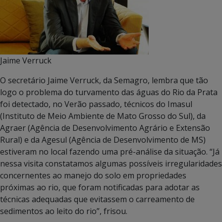
Jaime Verruck
O secretário Jaime Verruck, da Semagro, lembra que tão
logo o problema do turvamento das águas do Rio da Prata
foi detectado, no Verão passado, técnicos do Imasul
(Instituto de Meio Ambiente de Mato Grosso do Sul), da
Agraer (Agência de Desenvolvimento Agrário e Extensão
Rural) e da Agesul (Agência de Desenvolvimento de MS)
estiveram no local fazendo uma pré-análise da situação. “Já
nessa visita constatamos algumas possíveis irregularidades
concernentes ao manejo do solo em propriedades
próximas ao rio, que foram notificadas para adotar as
técnicas adequadas que evitassem o carreamento de
sedimentos ao leito do rio”, frisou.