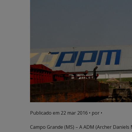
Publicado em
22 mar 2016
• por •
Campo Grande (MS) – A ADM (Archer Daniels 