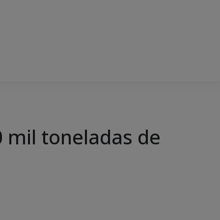
0 mil toneladas de