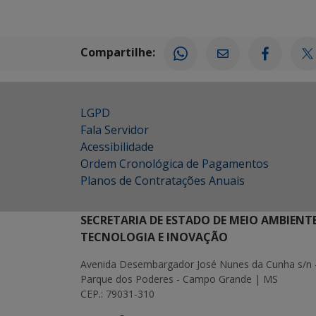
Compartilhe:
LGPD
Fala Servidor
Acessibilidade
Ordem Cronológica de Pagamentos
Planos de Contratações Anuais
SECRETARIA DE ESTADO DE MEIO AMBIENT
TECNOLOGIA E INOVAÇÃO
Avenida Desembargador José Nunes da Cunha s/n 
Parque dos Poderes - Campo Grande | MS
CEP.: 79031-310