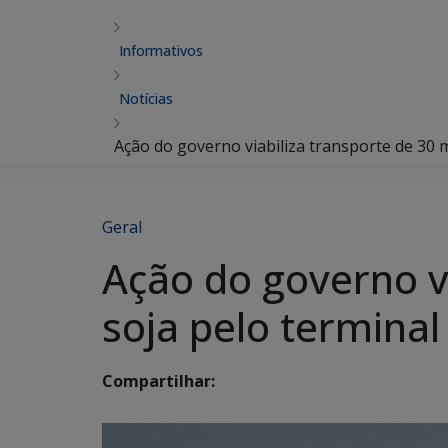
Informativos
Notícias
Ação do governo viabiliza transporte de 30 
Geral
Ação do governo vi
soja pelo termina
Compartilhar: