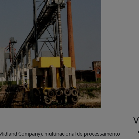
V
Midland Company), multinacional de processamento