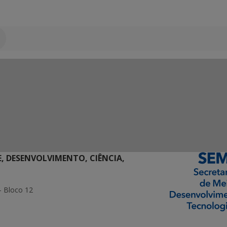
E, DESENVOLVIMENTO, CIÊNCIA,
- Bloco 12